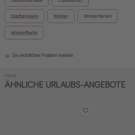
Städtereisen
Winter
Winterferien
Winterflucht
Ein rechtliches Problem melden
FINDE
ÄHNLICHE URLAUBS-ANGEBOTE