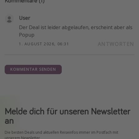
Kommentare
(1)
User
Der Deal ist leider abgelaufen, erscheint aber als
Popup
ANTWORTEN
1. AUGUST 2026, 06:31
KOMMENTAR SENDEN
Melde dich für unseren Newsletter
an
Die besten Deals und aktuellen Reiseinfos immer im Postfach mit
unserem Newsletter