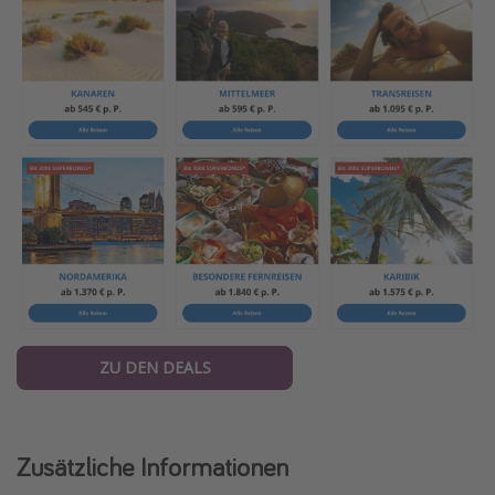
ZU DEN DEALS
Zusätzliche Informationen