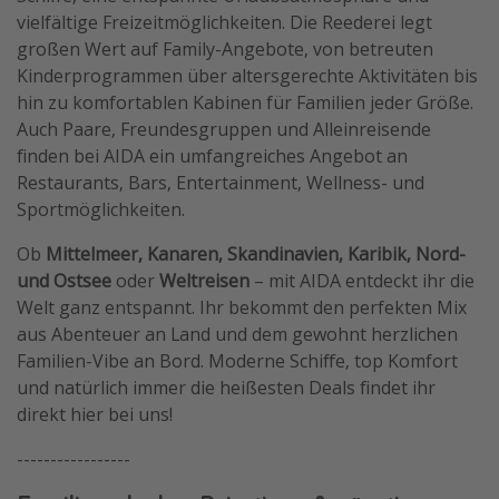
vielfältige Freizeitmöglichkeiten. Die Reederei legt
großen Wert auf Family-Angebote, von betreuten
Kinderprogrammen über altersgerechte Aktivitäten bis
hin zu komfortablen Kabinen für Familien jeder Größe.
Auch Paare, Freundesgruppen und Alleinreisende
finden bei AIDA ein umfangreiches Angebot an
Restaurants, Bars, Entertainment, Wellness- und
Sportmöglichkeiten.
Ob
Mittelmeer, Kanaren, Skandinavien, Karibik, Nord-
und Ostsee
oder
Weltreisen
– mit AIDA entdeckt ihr die
Welt ganz entspannt. Ihr bekommt den perfekten Mix
aus Abenteuer an Land und dem gewohnt herzlichen
Familien-Vibe an Bord. Moderne Schiffe, top Komfort
und natürlich immer die heißesten Deals findet ihr
direkt hier bei uns!
-----------------