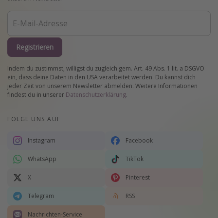
Registrieren
Indem du zustimmst, willigst du zugleich gem. Art. 49 Abs. 1 lit. a DSGVO
ein, dass deine Daten in den USA verarbeitet werden. Du kannst dich
jeder Zeit von unserem Newsletter abmelden. Weitere Informationen
findest du in unserer
Datenschutzerklärung
.
FOLGE UNS AUF
Instagram
Facebook
WhatsApp
TikTok
X
Pinterest
Telegram
RSS
Nachrichten-Service