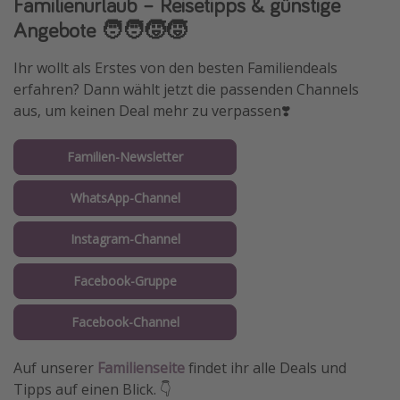
Familienurlaub – Reisetipps & günstige
Angebote 🧑‍🧑‍🧒‍🧒
Ihr wollt als Erstes von den besten Familiendeals
erfahren? Dann wählt jetzt die passenden Channels
aus, um keinen Deal mehr zu verpassen❣️
Familien-Newsletter
WhatsApp-Channel
Instagram-Channel
Facebook-Gruppe
Facebook-Channel
Auf unserer
Familienseite
findet ihr alle Deals und
Tipps auf einen Blick. 👇