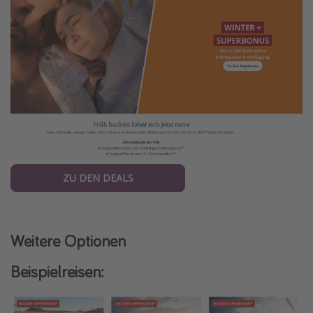
ZU DEN DEALS
Weitere Optionen
Beispielreisen: