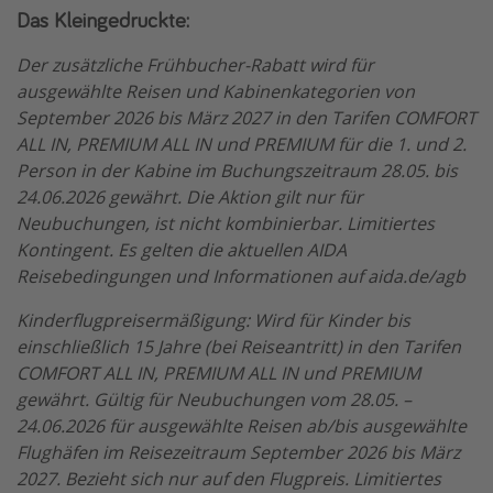
Das Kleingedruckte:
Der zusätzliche Frühbucher-Rabatt wird für
ausgewählte Reisen und Kabinenkategorien von
September 2026 bis März 2027 in den Tarifen COMFORT
ALL IN, PREMIUM ALL IN und PREMIUM für die 1. und 2.
Person in der Kabine im Buchungszeitraum 28.05. bis
24.06.2026 gewährt. Die Aktion gilt nur für
Neubuchungen, ist nicht kombinierbar. Limitiertes
Kontingent. Es gelten die aktuellen AIDA
Reisebedingungen und Informationen auf aida.de/agb
Kinderflugpreisermäßigung: Wird für Kinder bis
einschließlich 15 Jahre (bei Reiseantritt) in den Tarifen
COMFORT ALL IN, PREMIUM ALL IN und PREMIUM
gewährt. Gültig für Neubuchungen vom 28.05. –
24.06.2026 für ausgewählte Reisen ab/bis ausgewählte
Flughäfen im Reisezeitraum September 2026 bis März
2027. Bezieht sich nur auf den Flugpreis. Limitiertes