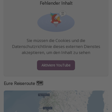
Fehlender Inhalt
Sie müssen die Cookies und die
Datenschutzrichtlinie dieses externen Dienstes
akzeptieren, um den Inhalt zu sehen
Aktiviere YouTube
Eure Reiseroute 🗺