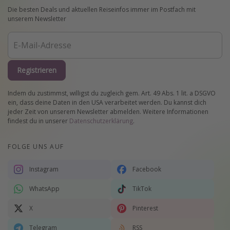
Die besten Deals und aktuellen Reiseinfos immer im Postfach mit
unserem Newsletter
Registrieren
Indem du zustimmst, willigst du zugleich gem. Art. 49 Abs. 1 lit. a DSGVO
ein, dass deine Daten in den USA verarbeitet werden. Du kannst dich
jeder Zeit von unserem Newsletter abmelden. Weitere Informationen
findest du in unserer
Datenschutzerklärung
.
FOLGE UNS AUF
Instagram
Facebook
WhatsApp
TikTok
X
Pinterest
Telegram
RSS