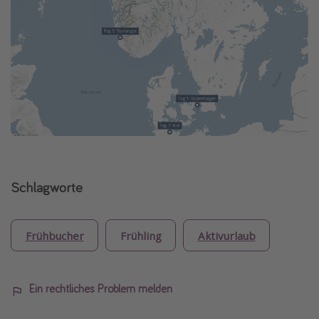
Schlagworte
Frühbucher
Frühling
Aktivurlaub
Ein rechtliches Problem melden