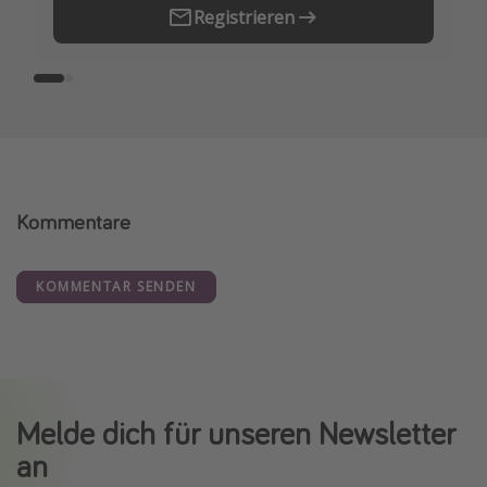
Registrieren
Kommentare
KOMMENTAR SENDEN
Melde dich für unseren Newsletter
an