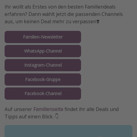
Ihr wollt als Erstes von den besten Familiendeals
erfahren? Dann wählt jetzt die passenden Channels
aus, um keinen Deal mehr zu verpassen❣️
Familien-Newsletter
WhatsApp-Channel
Instagram-Channel
Facebook-Gruppe
Facebook-Channel
Auf unserer
Familienseite
findet ihr alle Deals und
Tipps auf einen Blick. 👇