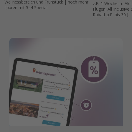
Wellnessbereich und Frühstück | noch mehr
z.B. 1 Woche im Aldi
sparen mit 5=4 Special
Flügen, All Inclusive
Rabatt p.P. bis 30 J.