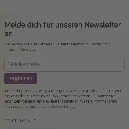
Melde dich für unseren Newsletter
an
Die besten Deals und aktuellen Reiseinfos immer im Postfach mit
unserem Newsletter
Registrieren
Indem du zustimmst, willigst du zugleich gem. Art. 49 Abs. 1 lit. a DSGVO
ein, dass deine Daten in den USA verarbeitet werden. Du kannst dich
jeder Zeit von unserem Newsletter abmelden. Weitere Informationen
findest du in unserer
Datenschutzerklärung
.
FOLGE UNS AUF