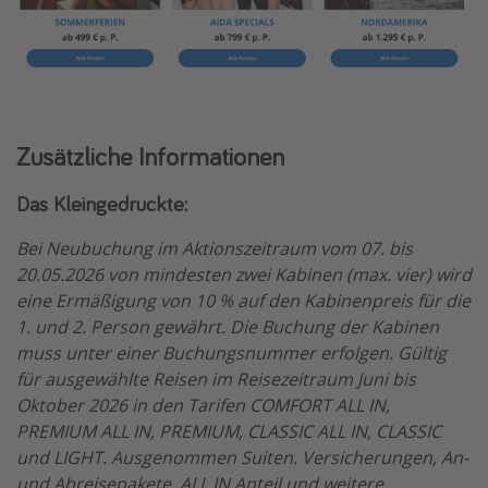
Zusätzliche Informationen
Das Kleingedruckte:
Bei Neubuchung im Aktionszeitraum vom 07. bis
20.05.2026 von mindesten zwei Kabinen (max. vier) wird
eine Ermäßigung von 10 % auf den Kabinenpreis für die
1. und 2. Person gewährt. Die Buchung der Kabinen
muss unter einer Buchungsnummer erfolgen. Gültig
für ausgewählte Reisen im Reisezeitraum Juni bis
Oktober 2026 in den Tarifen COMFORT ALL IN,
PREMIUM ALL IN, PREMIUM, CLASSIC ALL IN, CLASSIC
und LIGHT. Ausgenommen Suiten. Versicherungen, An-
und Abreisepakete, ALL IN Anteil und weitere