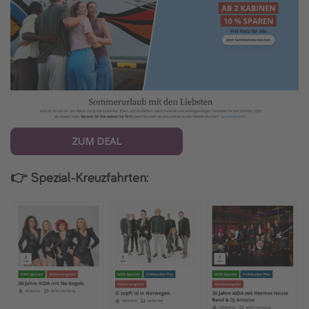
ZUM DEAL
👉 Spezial-Kreuzfahrten: