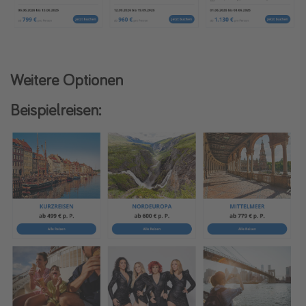
Weitere Optionen
Beispielreisen: