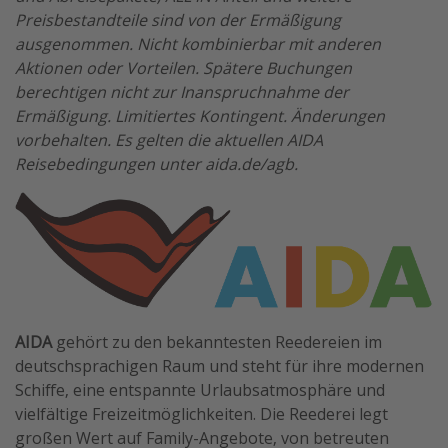
Preisbestandteile sind von der Ermäßigung
ausgenommen. Nicht kombinierbar mit anderen
Aktionen oder Vorteilen. Spätere Buchungen
berechtigen nicht zur Inanspruchnahme der
Ermäßigung. Limitiertes Kontingent. Änderungen
vorbehalten. Es gelten die aktuellen AIDA
Reisebedingungen unter aida.de/agb.
AIDA
gehört zu den bekanntesten Reedereien im
deutschsprachigen Raum und steht für ihre modernen
Schiffe, eine entspannte Urlaubsatmosphäre und
vielfältige Freizeitmöglichkeiten. Die Reederei legt
großen Wert auf Family-Angebote, von betreuten