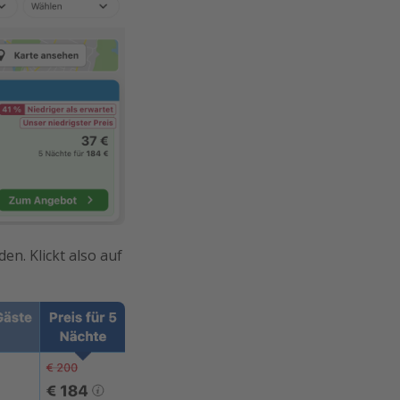
n. Klickt also auf