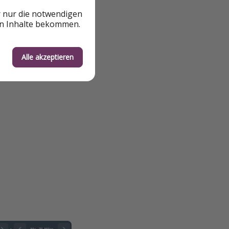
r nur die notwendigen
en Inhalte bekommen.
Alle akzeptieren