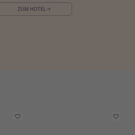
ZUM HOTEL