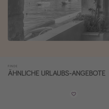
FINDE
ÄHNLICHE URLAUBS-ANGEBOTE