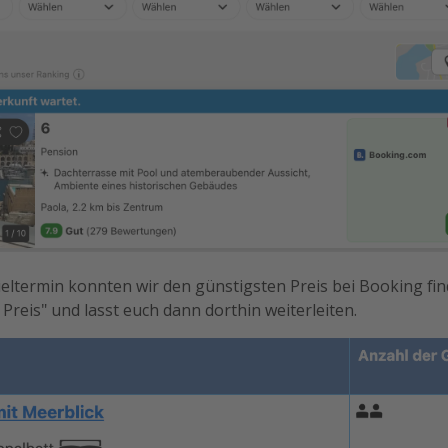
ltermin konnten wir den günstigsten Preis bei Booking finde
 Preis" und lasst euch dann dorthin weiterleiten.