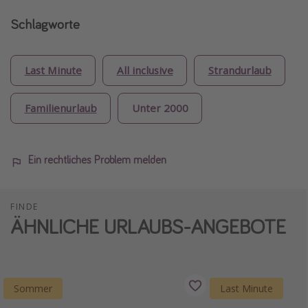
Schlagworte
Last Minute
All inclusive
Strandurlaub
Familienurlaub
Unter 2000
Ein rechtliches Problem melden
FINDE
ÄHNLICHE URLAUBS-ANGEBOTE
Sommer
Last Minute