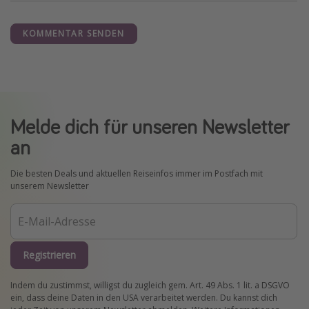
KOMMENTAR SENDEN
Melde dich für unseren Newsletter
an
Die besten Deals und aktuellen Reiseinfos immer im Postfach mit
unserem Newsletter
Registrieren
Indem du zustimmst, willigst du zugleich gem. Art. 49 Abs. 1 lit. a DSGVO
ein, dass deine Daten in den USA verarbeitet werden. Du kannst dich