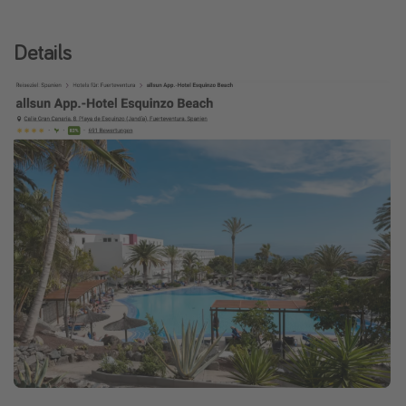
Details