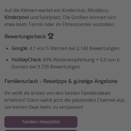
Auf die Kleinen wartet ein Kinderclub, Minidisco,
Kinderpool
und Spielplatz. Die Großen können sich
etwa beim Tennis oder im Fitnesscenter austoben.
Bewertungscheck 🏆
Google
: 4,1 von 5 Sternen bei 2.143 Bewertungen
HolidayCheck
: 89% Weiterempfehlung + 5,0 von 6
Sonnen bei 9.739 Bewertungen
Familienurlaub - Reisetipps & günstige Angebote
Ihr wollt als erstes von den besten Familiendeals
erfahren? Dann wählt jetzt die passenden Channel aus,
um keinen Deal mehr zu verpassen!
Familien-Newsletter