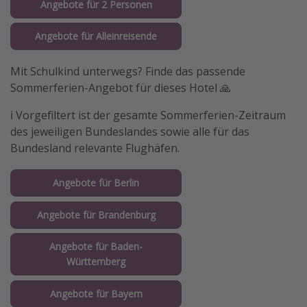
Angebote für 2 Personen
Angebote für Alleinreisende
Mit Schulkind unterwegs? Finde das passende
Sommerferien-Angebot für dieses Hotel 🙏
ℹ️ Vorgefiltert ist der gesamte Sommerferien-Zeitraum
des jeweiligen Bundeslandes sowie alle für das
Bundesland relevante Flughäfen.
Angebote für Berlin
Angebote für Brandenburg
Angebote für Baden-
Württemberg
Angebote für Bayern