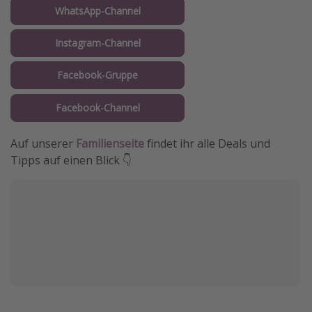
WhatsApp-Channel
Instagram-Channel
Facebook-Gruppe
Facebook-Channel
Auf unserer
Familienseite
findet ihr alle Deals und
Tipps auf einen Blick 👇