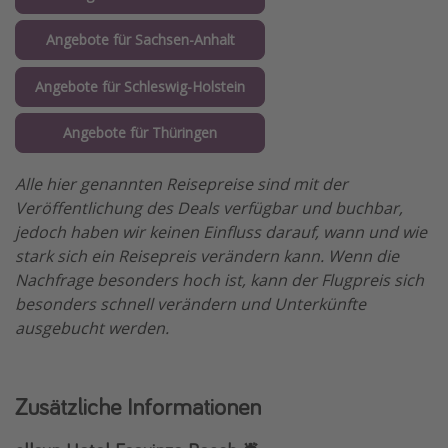
Angebote für Sachsen-Anhalt
Angebote für Schleswig-Holstein
Angebote für Thüringen
Alle hier genannten Reisepreise sind mit der
Veröffentlichung des Deals verfügbar und buchbar,
jedoch haben wir keinen Einfluss darauf, wann und wie
stark sich ein Reisepreis verändern kann. Wenn die
Nachfrage besonders hoch ist, kann der Flugpreis sich
besonders schnell verändern und Unterkünfte
ausgebucht werden.
Zusätzliche Informationen