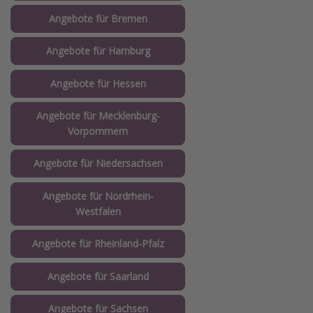
Angebote für Bremen
Angebote für Hamburg
Angebote für Hessen
Angebote für Mecklenburg-
Vorpommern
Angebote für Niedersachsen
Angebote für Nordrhein-
Westfalen
Angebote für Rheinland-Pfalz
Angebote für Saarland
Angebote für Sachsen