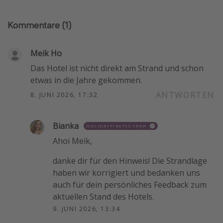
Kommentare
(1)
Meik Ho
Das Hotel ist nicht direkt am Strand und schon
etwas in die Jahre gekommen.
ANTWORTEN
8. JUNI 2026, 17:32
Bianka
HOLIDAYPIRATES CREW
Ahoi Meik,
danke dir für den Hinweis! Die Strandlage
haben wir korrigiert und bedanken uns
auch für dein persönliches Feedback zum
aktuellen Stand des Hotels.
9. JUNI 2026, 13:34