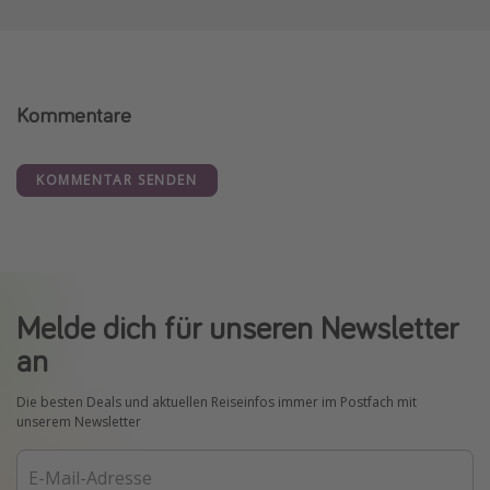
Kommentare
KOMMENTAR SENDEN
Melde dich für unseren Newsletter
an
Die besten Deals und aktuellen Reiseinfos immer im Postfach mit
unserem Newsletter