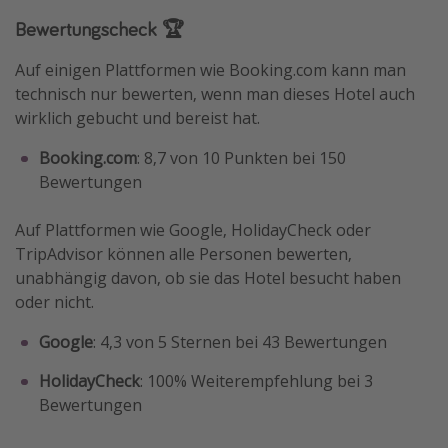
Bewertungscheck 🏆
Auf einigen Plattformen wie Booking.com kann man
technisch nur bewerten, wenn man dieses Hotel auch
wirklich gebucht und bereist hat.
Booking.com
: 8,7 von 10 Punkten bei 150
Bewertungen
Auf Plattformen wie Google, HolidayCheck oder
TripAdvisor können alle Personen bewerten,
unabhängig davon, ob sie das Hotel besucht haben
oder nicht.
Google
: 4,3 von 5 Sternen bei 43 Bewertungen
HolidayCheck
: 100% Weiterempfehlung bei 3
Bewertungen