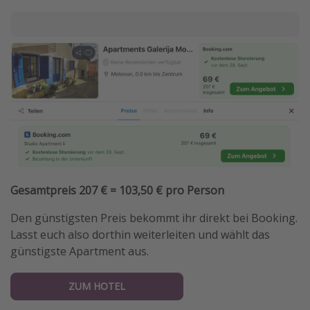
Gesamtpreis 207 € = 103,50 € pro Person
Den günstigsten Preis bekommt ihr direkt bei Booking.
Lasst euch also dorthin weiterleiten und wählt das
günstigste Apartment aus.
ZUM HOTEL