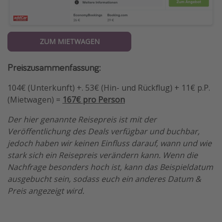
ZUM MIETWAGEN
Preiszusammenfassung:
104€ (Unterkunft) +. 53€ (Hin- und Rückflug) + 11€ p.P.
(Mietwagen) =
167€ pro Person
Der hier genannte Reisepreis ist mit der
Veröffentlichung des Deals verfügbar und buchbar,
jedoch haben wir keinen Einfluss darauf, wann und wie
stark sich ein Reisepreis verändern kann. Wenn die
Nachfrage besonders hoch ist, kann das Beispieldatum
ausgebucht sein, sodass euch ein anderes Datum &
Preis angezeigt wird.