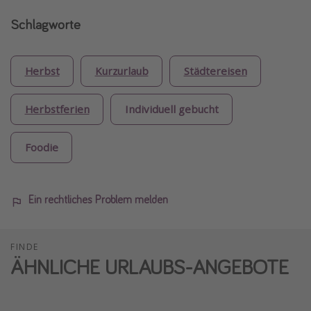
Schlagworte
Herbst
Kurzurlaub
Städtereisen
Herbstferien
Individuell gebucht
Foodie
Ein rechtliches Problem melden
FINDE
ÄHNLICHE URLAUBS-ANGEBOTE