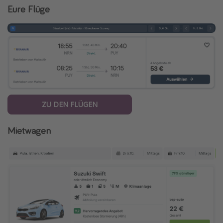
Eure Flüge
ZU DEN FLÜGEN
Mietwagen