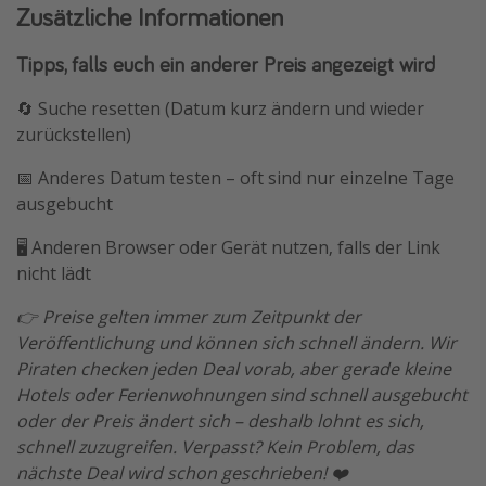
Zusätzliche Informationen
Tipps, falls euch ein anderer Preis angezeigt wird
🔄 Suche resetten (Datum kurz ändern und wieder
zurückstellen)
📅 Anderes Datum testen – oft sind nur einzelne Tage
ausgebucht
🖥️ Anderen Browser oder Gerät nutzen, falls der Link
nicht lädt
👉 Preise gelten immer zum Zeitpunkt der
Veröffentlichung und können sich schnell ändern. Wir
Piraten checken jeden Deal vorab, aber gerade kleine
Hotels oder Ferienwohnungen sind schnell ausgebucht
oder der Preis ändert sich – deshalb lohnt es sich,
schnell zuzugreifen. Verpasst? Kein Problem, das
nächste Deal wird schon geschrieben! ❤️