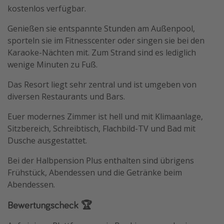
kostenlos verfügbar.
Genießen sie entspannte Stunden am Außenpool,
sporteln sie im Fitnesscenter oder singen sie bei den
Karaoke-Nächten mit. Zum Strand sind es lediglich
wenige Minuten zu Fuß.
Das Resort liegt sehr zentral und ist umgeben von
diversen Restaurants und Bars.
Euer modernes Zimmer ist hell und mit Klimaanlage,
Sitzbereich, Schreibtisch, Flachbild-TV und Bad mit
Dusche ausgestattet.
Bei der Halbpension Plus enthalten sind übrigens
Frühstück, Abendessen und die Getränke beim
Abendessen.
Bewertungscheck 🏆