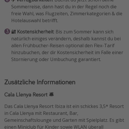
Sommerreise, dann hast du in der Regel noch die
freie Wahl, was Flugzeiten, Zimmerkategorien & die
Hotelauswahl betrifft.
🔐 Kostensicherheit
: Bis zum Sommer kann sich
natürlich einiges verändern, deshalb kannst du bei
allen Frühbucher-Reisen optional den Flex-Tarif
hinzubuchen, der dir Kostensicherheit im Falle einer
Stornierung oder Umbuchung garantiert.
Zusätzliche Informationen
Cala Llenya Resort 🛎️
Das Cala Llenya Resort Ibiza ist ein schickes 3,5* Resort
in Cala Llenya mit Restaurant, Bar,
Gemeinschaftslounge und Garten mit Spielplatz. Es gibt
einen Miniclub für Kinder sowie WLAN überall