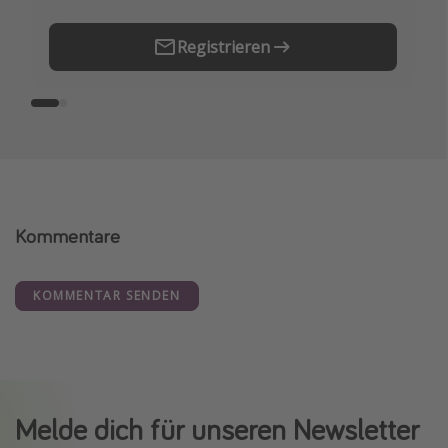
Registrieren
Kommentare
KOMMENTAR SENDEN
Melde dich für unseren Newsletter