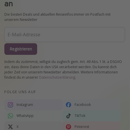
an
Die besten Deals und aktuellen Reiseinfos immer im Postfach mit
unserem Newsletter
Registrieren
Indem du zustimmst, willigst du zugleich gem. Art. 49 Abs. 1 lit. a DSGVO
ein, dass deine Daten in den USA verarbeitet werden. Du kannst dich
jeder Zeit von unserem Newsletter abmelden. Weitere Informationen
findest du in unserer
Datenschutzerklärung
.
FOLGE UNS AUF
Instagram
Facebook
WhatsApp
TikTok
X
Pinterest