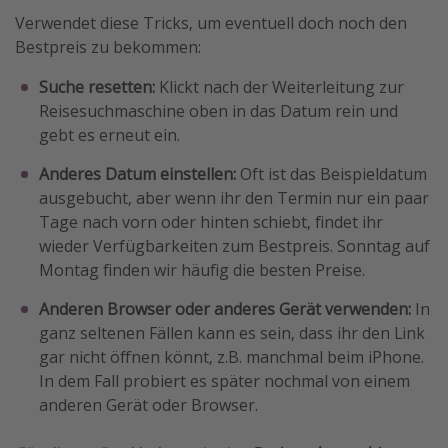
Verwendet diese Tricks, um eventuell doch noch den
Bestpreis zu bekommen:
Suche resetten:
Klickt nach der Weiterleitung zur
Reisesuchmaschine oben in das Datum rein und
gebt es erneut ein.
Anderes Datum einstellen:
Oft ist das Beispieldatum
ausgebucht, aber wenn ihr den Termin nur ein paar
Tage nach vorn oder hinten schiebt, findet ihr
wieder Verfügbarkeiten zum Bestpreis. Sonntag auf
Montag finden wir häufig die besten Preise.
Anderen Browser oder anderes Gerät verwenden:
In
ganz seltenen Fällen kann es sein, dass ihr den Link
gar nicht öffnen könnt, z.B. manchmal beim iPhone.
In dem Fall probiert es später nochmal von einem
anderen Gerät oder Browser.