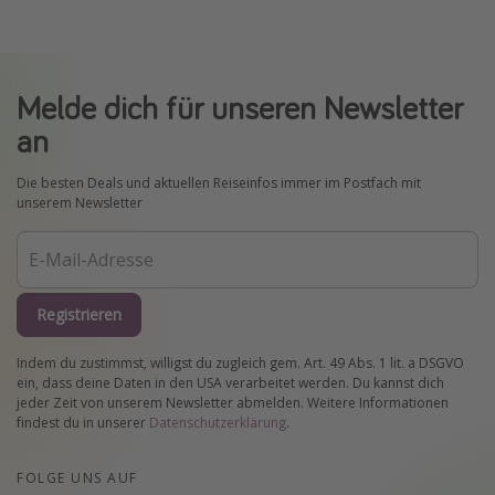
Melde dich für unseren Newsletter
an
Die besten Deals und aktuellen Reiseinfos immer im Postfach mit
unserem Newsletter
Registrieren
Indem du zustimmst, willigst du zugleich gem. Art. 49 Abs. 1 lit. a DSGVO
ein, dass deine Daten in den USA verarbeitet werden. Du kannst dich
jeder Zeit von unserem Newsletter abmelden. Weitere Informationen
findest du in unserer
Datenschutzerklärung
.
FOLGE UNS AUF