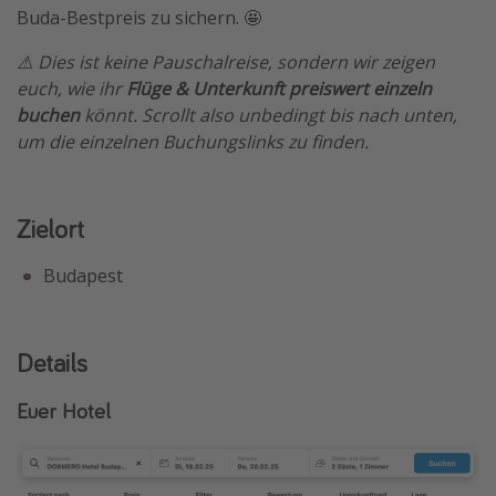
Buda-Bestpreis zu sichern. 🤩
⚠️ Dies ist keine Pauschalreise, sondern wir zeigen
euch, wie ihr
Flüge & Unterkunft preiswert einzeln
buchen
könnt. Scrollt also unbedingt bis nach unten,
um die einzelnen Buchungslinks zu finden.
Zielort
Budapest
Details
Euer Hotel