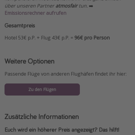
über unseren Partner
atmosfair
tun.
➡️
Emissionsrechner aufrufen
Gesamtpreis
Hotel 53€ p.P. + Flug 43€ p.P. =
96€ pro Person
Weitere Optionen
Passende Flüge von anderen Flughäfen findet ihr hier:
Zu den Flügen
Zusätzliche Informationen
Euch wird ein höherer Preis angezeigt? Das hilft!