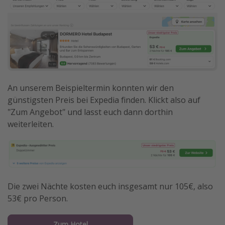
An unserem Beispieltermin konnten wir den
günstigsten Preis bei Expedia finden. Klickt also auf
"Zum Angebot" und lasst euch dann dorthin
weiterleiten.
Die zwei Nächte kosten euch insgesamt nur 105€, also
53€ pro Person.
Zum Hotel