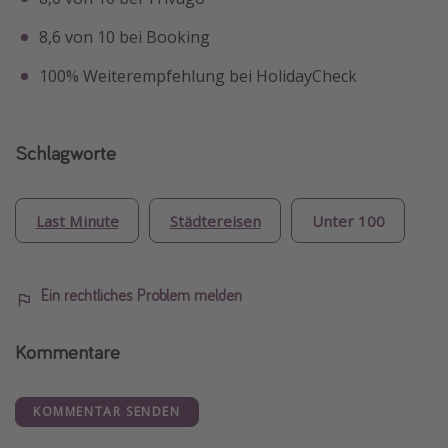
8,6 von 10 bei Booking
100% Weiterempfehlung bei HolidayCheck
Schlagworte
Last Minute
Städtereisen
Unter 100
Ein rechtliches Problem melden
Kommentare
KOMMENTAR SENDEN