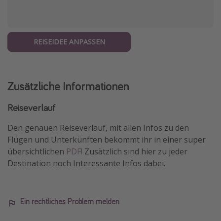
REISEIDEE ANPASSEN
Zusätzliche Informationen
Reiseverlauf
Den genauen Reiseverlauf, mit allen Infos zu den
Flügen und Unterkünften bekommt ihr in einer super
übersichtlichen
PDF!
Zusätzlich sind hier zu jeder
Destination noch Interessante Infos dabei.
Ein rechtliches Problem melden