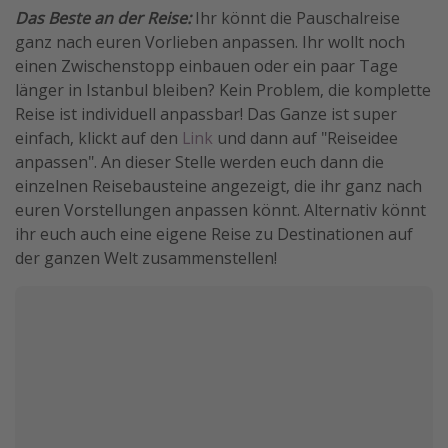
Das Beste an der Reise:
Ihr könnt die Pauschalreise
ganz nach euren Vorlieben anpassen. Ihr wollt noch
einen Zwischenstopp einbauen oder ein paar Tage
länger in Istanbul bleiben? Kein Problem, die komplette
Reise ist individuell anpassbar! Das Ganze ist super
einfach, klickt auf den
Link
und dann auf "Reiseidee
anpassen". An dieser Stelle werden euch dann die
einzelnen Reisebausteine angezeigt, die ihr ganz nach
euren Vorstellungen anpassen könnt. Alternativ könnt
ihr euch auch eine eigene Reise zu Destinationen auf
der ganzen Welt zusammenstellen!