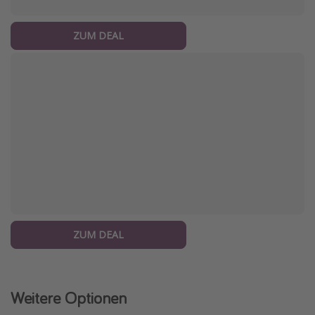
ZUM DEAL
ZUM DEAL
Weitere Optionen