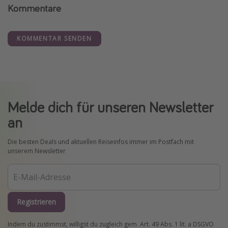
Kommentare
KOMMENTAR SENDEN
Melde dich für unseren Newsletter
an
Die besten Deals und aktuellen Reiseinfos immer im Postfach mit
unserem Newsletter
Registrieren
Indem du zustimmst, willigst du zugleich gem. Art. 49 Abs. 1 lit. a DSGVO