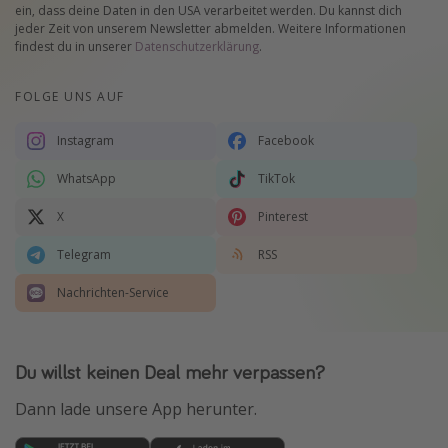
ein, dass deine Daten in den USA verarbeitet werden. Du kannst dich
jeder Zeit von unserem Newsletter abmelden. Weitere Informationen
findest du in unserer
Datenschutzerklärung
.
FOLGE UNS AUF
Instagram
Facebook
WhatsApp
TikTok
X
Pinterest
Telegram
RSS
Nachrichten-Service
Du willst keinen Deal mehr verpassen?
Dann lade unsere App herunter.