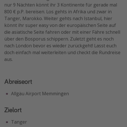
nur 9 Nächten könnt ihr 3 Kontinente für gerade mal
800 € p.P. bereisen. Los gehts in Afrika und zwar in
Tanger, Marokko. Weiter gehts nach Istanbul, hier
könnt ihr super easy von der europäischen Seite auf
die asiatische Seite fahren oder mit einer Fähre schnell
über den Bosporus schippern. Zuletzt geht es noch
nach London bevor es wieder zurückgeht! Lasst euch
doch einfach mal weiterleiten und checkt die Rundreise
aus.
Abreiseort
Allgäu Airport Memmingen
Zielort
Tanger