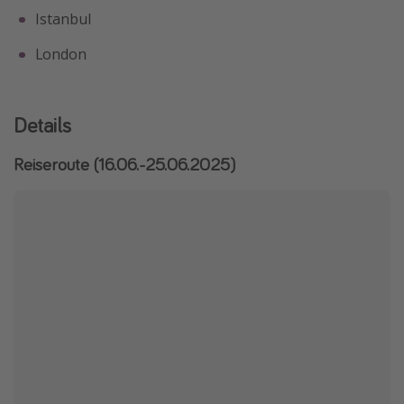
Istanbul
London
Details
Reiseroute (16.06.-25.06.2025)