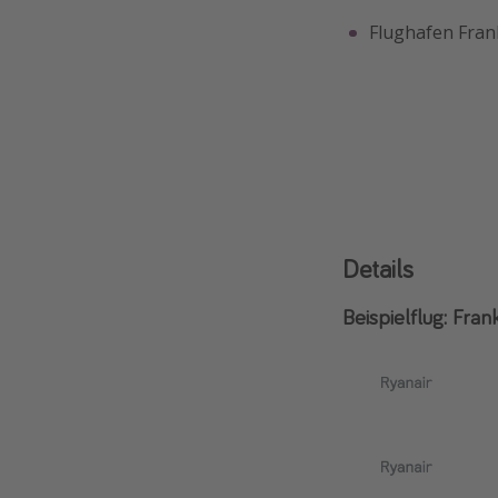
Flughafen Fra
Details
Beispielflug: Fran