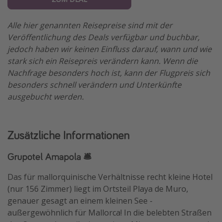
Alle hier genannten Reisepreise sind mit der
Veröffentlichung des Deals verfügbar und buchbar,
jedoch haben wir keinen Einfluss darauf, wann und wie
stark sich ein Reisepreis verändern kann. Wenn die
Nachfrage besonders hoch ist, kann der Flugpreis sich
besonders schnell verändern und Unterkünfte
ausgebucht werden.
Zusätzliche Informationen
Grupotel Amapola 🛎
Das für mallorquinische Verhältnisse recht kleine Hotel
(nur 156 Zimmer) liegt im Ortsteil Playa de Muro,
genauer gesagt an einem kleinen See -
außergewöhnlich für Mallorca! In die belebten Straßen