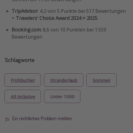
TripAdvisor
: 4,2 von 5 Punkte bei 517 Bewertungen
+
Travelers' Choice Award 2024 + 2025
Booking.com
: 8,6 von 10 Punkten bei 1.559
Bewertungen
Schlagworte
Frühbucher
Strandurlaub
Sommer
All inclusive
Unter 1000
Ein rechtliches Problem melden