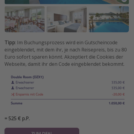
Tipp
: Im Buchungsprozess wird ein Gutscheincode
eingeblendet, mit dem ihr, je nach Reisepreis, bis zu 80
Euro sofort sparen könnt. Akzeptiert die Cookies der
Webseite, damit ihr den Code eingeblendet bekommt.
= 525 € p.P.
ZUM DEAL