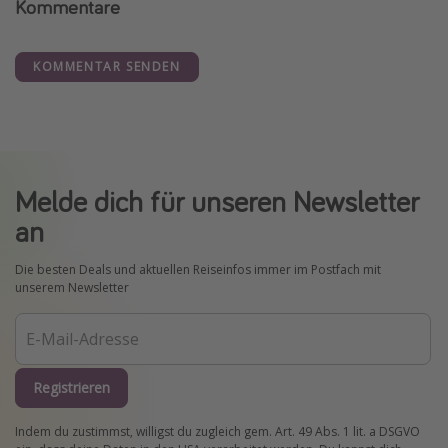
Kommentare
KOMMENTAR SENDEN
Melde dich für unseren Newsletter
an
Die besten Deals und aktuellen Reiseinfos immer im Postfach mit
unserem Newsletter
Registrieren
Indem du zustimmst, willigst du zugleich gem. Art. 49 Abs. 1 lit. a DSGVO