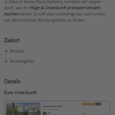
⚠️ Dies ist keine Pauschalreise, sondern wir zeigen
euch, wie ihr
Flüge & Unterkunft preiswert einzeln
buchen
könnt. Scrollt also unbedingt bis nach unten,
um die einzelnen Buchungslinks zu finden.
Zielort
Rhodos
Archangelos
Details
Eure Unterkunft