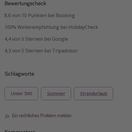
Bewertungscheck
8,6 von 10 Punkten bei Booking
100% Weiterempfehlung bei HolidayCheck
4,4 von 5 Sternen bei Google
4,3 von 5 Sternen bei Tripadvisor
Schlagworte
Unter 500
Sommer
Strandurlaub
Ein rechtliches Problem melden
Kommentare