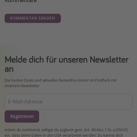
KOMMENTAR SENDEN
Melde dich für unseren Newsletter
an
Die besten Deals und aktuellen Reiseinfos immer im Postfach mit
unserem Newsletter
Registrieren
Indem du zustimmst, willigst du zugleich gem. Art. 49 Abs. 1 lit. a DSGVO
ein, dass deine Daten in den USA verarbeitet werden. Du kannst dich