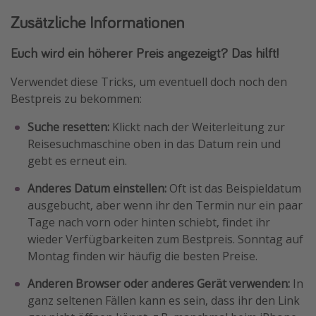
Zusätzliche Informationen
Euch wird ein höherer Preis angezeigt? Das hilft!
Verwendet diese Tricks, um eventuell doch noch den
Bestpreis zu bekommen:
Suche resetten:
Klickt nach der Weiterleitung zur
Reisesuchmaschine oben in das Datum rein und
gebt es erneut ein.
Anderes Datum einstellen:
Oft ist das Beispieldatum
ausgebucht, aber wenn ihr den Termin nur ein paar
Tage nach vorn oder hinten schiebt, findet ihr
wieder Verfügbarkeiten zum Bestpreis. Sonntag auf
Montag finden wir häufig die besten Preise.
Anderen Browser oder anderes Gerät verwenden:
In
ganz seltenen Fällen kann es sein, dass ihr den Link