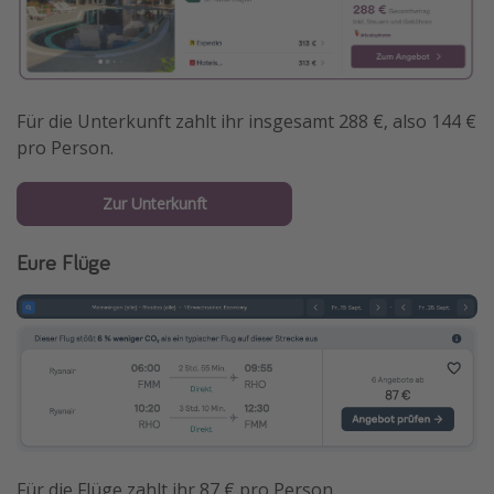
Für die Unterkunft zahlt ihr insgesamt 288 €, also 144 €
pro Person.
Zur Unterkunft
Eure Flüge
Für die Flüge zahlt ihr 87 € pro Person.