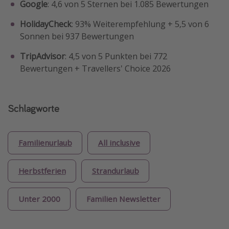
Google
: 4,6 von 5 Sternen bei 1.085 Bewertungen
HolidayCheck
: 93% Weiterempfehlung + 5,5 von 6
Sonnen bei 937 Bewertungen
TripAdvisor
: 4,5 von 5 Punkten bei 772
Bewertungen + Travellers' Choice 2026
Schlagworte
Familienurlaub
All inclusive
Herbstferien
Strandurlaub
Unter 2000
Familien Newsletter