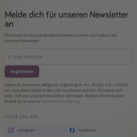
Melde dich für unseren Newsletter
an
Die besten Deals und aktuellen Reiseinfos immer im Postfach mit
unserem Newsletter
Registrieren
Indem du zustimmst, willigst du zugleich gem. Art. 49 Abs. 1 lit. a DSGVO
ein, dass deine Daten in den USA verarbeitet werden. Du kannst dich
jeder Zeit von unserem Newsletter abmelden. Weitere Informationen
findest du in unserer
Datenschutzerklärung
.
FOLGE UNS AUF
Instagram
Facebook