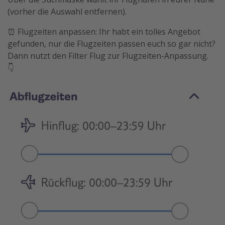
(vorher die Auswahl entfernen).
⏰ Flugzeiten anpassen: Ihr habt ein tolles Angebot
gefunden, nur die Flugzeiten passen euch so gar nicht?
Dann nutzt den Filter Flug zur Flugzeiten-Anpassung.
👇