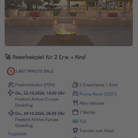
🚀 Reisebeispiel für 2 Erw. + Kind