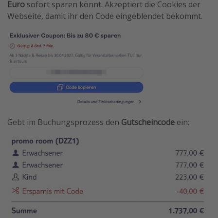
Euro
sofort sparen könnt. Akzeptiert die Cookies der
Webseite, damit ihr den Code eingeblendet bekommt.
Gebt im Buchungsprozess den
Gutscheincode
ein: