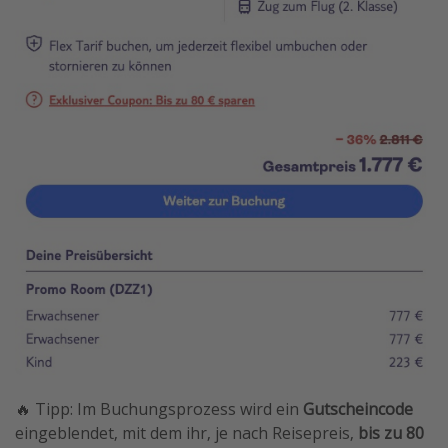
🔥 Tipp: Im Buchungsprozess wird ein
Gutscheincode
eingeblendet, mit dem ihr, je nach Reisepreis,
bis zu 80