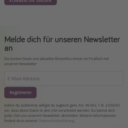
KOMMENTAR SENDEN
Melde dich für unseren Newsletter
an
Die besten Deals und aktuellen Reiseinfos immer im Postfach mit
unserem Newsletter
Registrieren
Indem du zustimmst, willigst du zugleich gem. Art. 49 Abs. 1 lit. a DSGVO
ein, dass deine Daten in den USA verarbeitet werden. Du kannst dich
jeder Zeit von unserem Newsletter abmelden. Weitere Informationen
findest du in unserer
Datenschutzerklärung
.