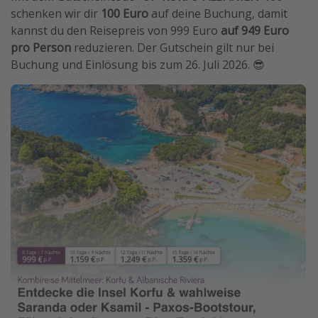
schenken wir dir
100 Euro
auf deine Buchung, damit
kannst du den Reisepreis von 999 Euro
auf 949 Euro
pro Person
reduzieren. Der Gutschein gilt nur bei
Buchung und Einlösung bis zum 26. Juli 2026. 😎