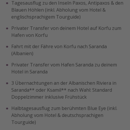
Tagesausflug zu den Inseln Paxos, Antipaxos & den
Blauen Höhlen (inkl. Abholung vom Hotel &
englischsprachigem Tourguide)
Privater Transfer von deinem Hotel auf Korfu zum
Hafen von Korfu
Fahrt mit der Fähre von Korfu nach Saranda
(Albanien)
Privater Transfer vom Hafen Saranda zu deinem
Hotel in Saranda
3 Übernachtungen an der Albanischen Riviera in
Saranda** oder Ksamil** nach Wahl: Standard
Doppelzimmer inklusive Frühstück
Halbtagesausflug zum berühmten Blue Eye (inkl.
Abholung vom Hotel & deutschsprachigen
Tourguide)