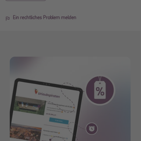
Ein rechtliches Problem melden