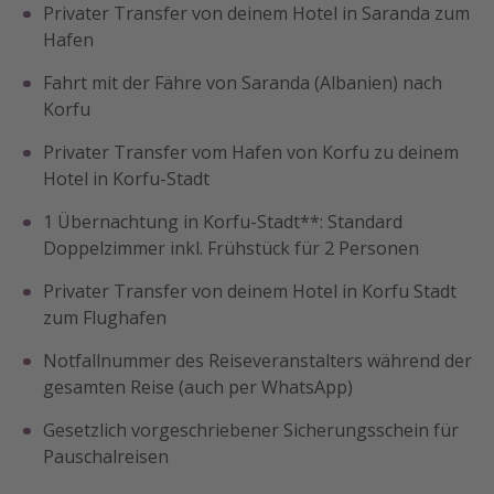
Privater Transfer von deinem Hotel in Saranda zum
Hafen
Fahrt mit der Fähre von Saranda (Albanien) nach
Korfu
Privater Transfer vom Hafen von Korfu zu deinem
Hotel in Korfu-Stadt
1 Übernachtung in Korfu-Stadt**: Standard
Doppelzimmer inkl. Frühstück für 2 Personen
Privater Transfer von deinem Hotel in Korfu Stadt
zum Flughafen
Notfallnummer des Reiseveranstalters während der
gesamten Reise (auch per WhatsApp)
Gesetzlich vorgeschriebener Sicherungsschein für
Pauschalreisen