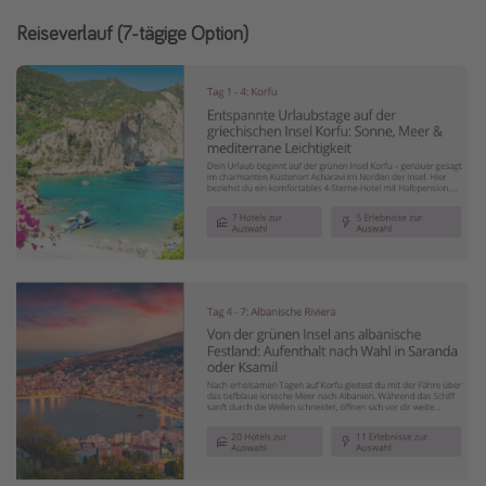
Reiseverlauf (7-tägige Option)