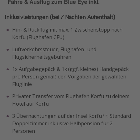
Inklusivleistungen (bei 7 Nächten Aufenthalt)
Hin- & Rückflug mit max. 1 Zwischenstopp nach
Korfu (Flughafen CFU)
Luftverkehrssteuer, Flughafen- und
Flugsicherheitsgebühren
1x Aufgabegepäck & 1x (ggf. kleines) Handgepäck
pro Person gemäß den Vorgaben der gewählten
Fluglinie
Privater Transfer vom Flughafen Korfu zu deinem
Hotel auf Korfu
3 Übernachtungen auf der Insel Korfu**: Standard
Doppelzimmer inklusive Halbpension für 2
Personen