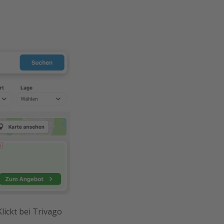
lickt bei Trivago