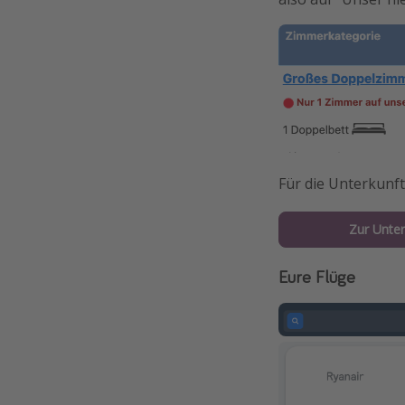
Für die Unterkunft
Zur Unter
Eure Flüge