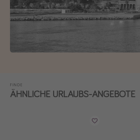
FINDE
ÄHNLICHE URLAUBS-ANGEBOTE