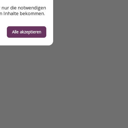
r nur die notwendigen
en Inhalte bekommen.
Alle akzeptieren