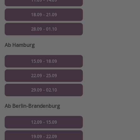
18.09 - 21.09
28.09 - 01.10
Ab Hamburg
15.09 - 18.09
22.09 - 25.09
29.09 - 02.10
Ab Berlin-Brandenburg
12.09 - 15.09
19.09 - 22.09