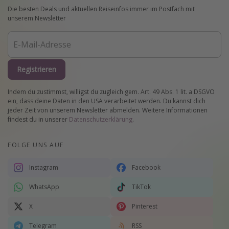
Die besten Deals und aktuellen Reiseinfos immer im Postfach mit
unserem Newsletter
Registrieren
Indem du zustimmst, willigst du zugleich gem. Art. 49 Abs. 1 lit. a DSGVO
ein, dass deine Daten in den USA verarbeitet werden. Du kannst dich
jeder Zeit von unserem Newsletter abmelden. Weitere Informationen
findest du in unserer
Datenschutzerklärung
.
FOLGE UNS AUF
Instagram
Facebook
WhatsApp
TikTok
X
Pinterest
Telegram
RSS