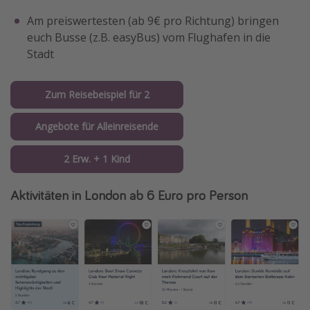
Am preiswertesten (ab 9€ pro Richtung) bringen
euch Busse (z.B. easyBus) vom Flughafen in die
Stadt
Zum Reisebeispiel für 2
Angebote für Alleinreisende
2 Erw. + 1 Kind
Aktivitäten in London ab 6 Euro pro Person