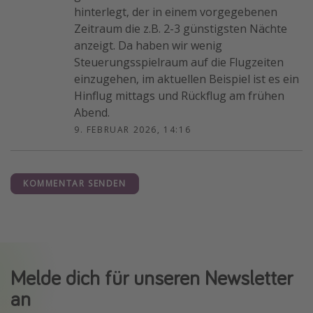
hinterlegt, der in einem vorgegebenen
Zeitraum die z.B. 2-3 günstigsten Nächte
anzeigt. Da haben wir wenig
Steuerungsspielraum auf die Flugzeiten
einzugehen, im aktuellen Beispiel ist es ein
Hinflug mittags und Rückflug am frühen
Abend.
9. FEBRUAR 2026, 14:16
KOMMENTAR SENDEN
Melde dich für unseren Newsletter
an