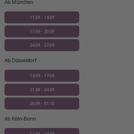
Ab München
11.09 - 14.09
17.09 - 20.09
24.09 - 27.09
Ab Düsseldorf
14.09 - 17.09
21.09 - 24.09
28.09 - 01.10
Ab Köln-Bonn
11.09 - 14.09