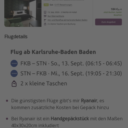
Flugdetails
Die günstigsten Flüge gibt's mir
Ryanair
, es
kommen zusätzliche Kosten bei Gepäck hinzu
Bei Ryanair ist ein
Handgepäckstück
mit den Maßen
40x30x20cm inkludiert