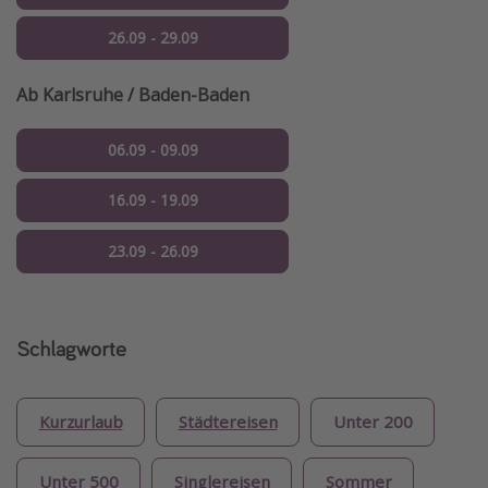
26.09 - 29.09
Ab Karlsruhe / Baden-Baden
06.09 - 09.09
16.09 - 19.09
23.09 - 26.09
Schlagworte
Kurzurlaub
Städtereisen
Unter 200
Unter 500
Singlereisen
Sommer