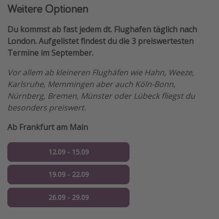
Weitere Optionen
Du kommst ab fast jedem dt. Flughafen täglich nach
London. Aufgelistet findest du die 3 preiswertesten
Termine im September.
Vor allem ab kleineren Flughäfen wie Hahn, Weeze,
Karlsruhe, Memmingen aber auch Köln-Bonn,
Nürnberg, Bremen, Münster oder Lübeck fliegst du
besonders preiswert.
Ab Frankfurt am Main
12.09 - 15.09
19.09 - 22.09
26.09 - 29.09