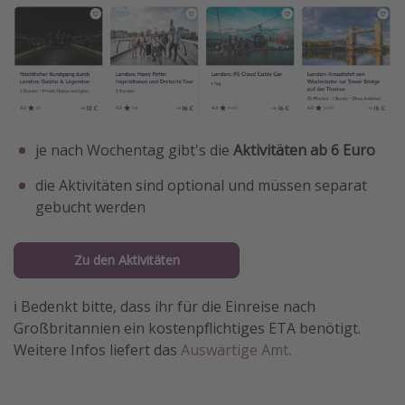
je nach Wochentag gibt's die
Aktivitäten ab 6 Euro
die Aktivitäten sind optional und müssen separat
gebucht werden
Zu den Aktivitäten
ℹ️ Bedenkt bitte, dass ihr für die Einreise nach
Großbritannien ein kostenpflichtiges ETA benötigt.
Weitere Infos liefert das
Auswärtige Amt.