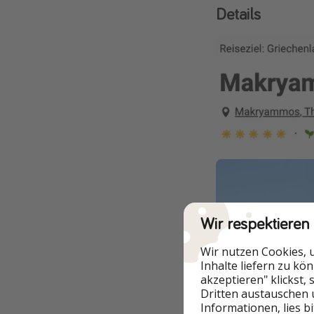
Details
Wir respektieren
Wir nutzen Cookies, 
Inhalte liefern zu kö
akzeptieren" klickst,
Dritten austauschen 
Informationen, lies b