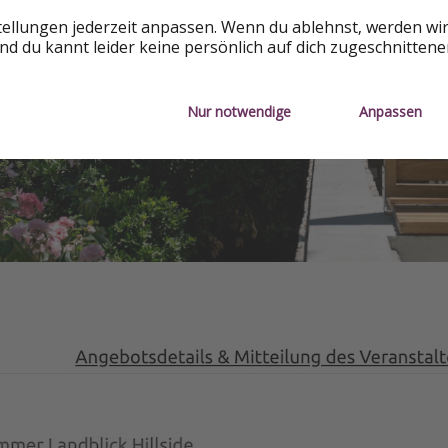
tellungen jederzeit anpassen. Wenn du ablehnst, werden wi
d du kannt leider keine persönlich auf dich zugeschnitten
Nur notwendige
Anpassen