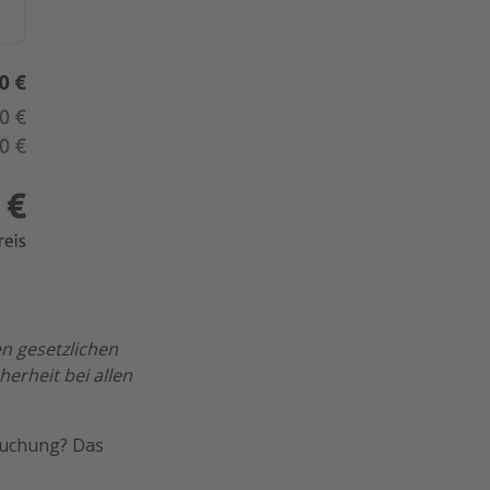
n gesetzlichen
erheit bei allen
Buchung? Das