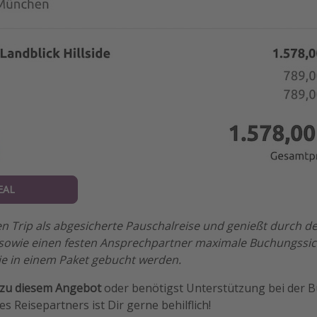
EAL
n Trip als abgesicherte Pauschalreise und genießt durch de
sowie einen festen Ansprechpartner maximale Buchungssich
ie in einem Paket gebucht werden.
 zu diesem Angebot
oder benötigst Unterstützung bei der 
s Reisepartners ist Dir gerne behilflich!