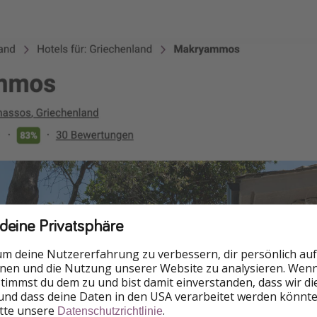
 deine Privatsphäre
um deine Nutzererfahrung zu verbessern, dir persönlich auf
nnen und die Nutzung unserer Website zu analysieren. Wenn 
 stimmst du dem zu und bist damit einverstanden, dass wir d
und dass deine Daten in den USA verarbeitet werden könnte
itte unsere
.
Datenschutzrichtlinie