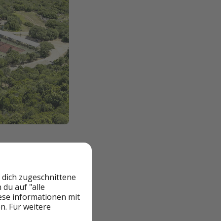
 dich zugeschnittene
du auf "alle
iese informationen mit
n. Für weitere