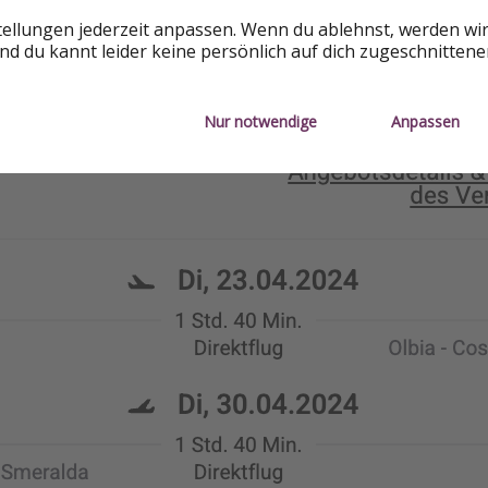
tellungen jederzeit anpassen. Wenn du ablehnst, werden wi
d du kannt leider keine persönlich auf dich zugeschnitten
Nur notwendige
Anpassen