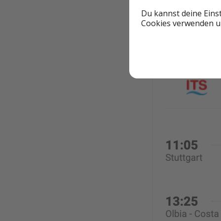
Du kannst deine Eins
Cookies verwenden un