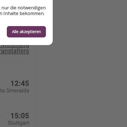
r nur die notwendigen
en Inhalte bekommen.
Alle akzeptieren