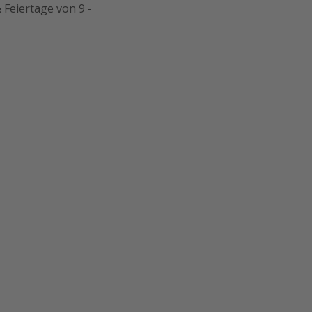
 Feiertage von 9 -