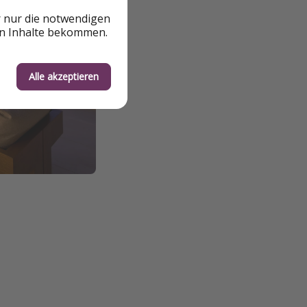
r nur die notwendigen
en Inhalte bekommen.
Alle akzeptieren