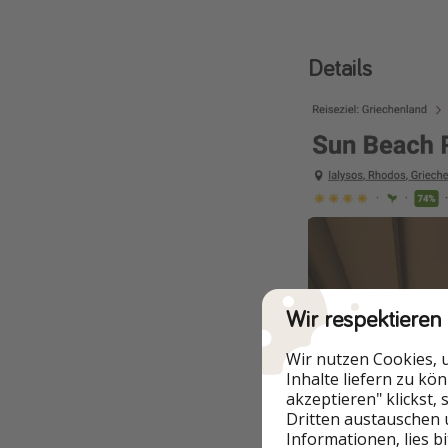
Details
Wir respektieren
Wir nutzen Cookies, 
Inhalte liefern zu kö
akzeptieren" klickst,
Dritten austauschen 
Informationen, lies b