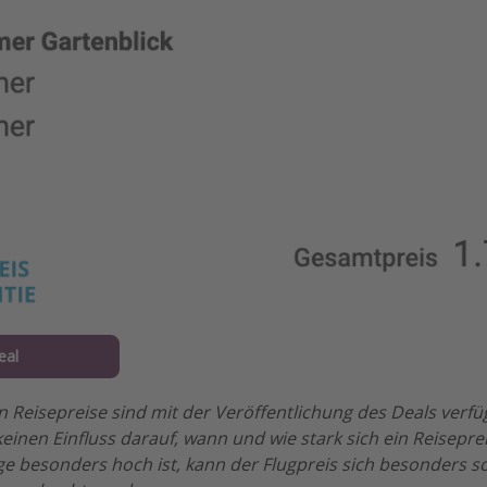
eal
n Reisepreise sind mit der Veröffentlichung des Deals verf
einen Einfluss darauf, wann und wie stark sich ein Reisepre
e besonders hoch ist, kann der Flugpreis sich besonders s