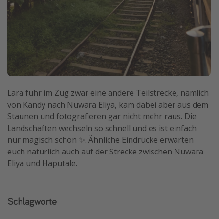
Lara fuhr im Zug zwar eine andere Teilstrecke, nämlich
von Kandy nach Nuwara Eliya, kam dabei aber aus dem
Staunen und fotografieren gar nicht mehr raus. Die
Landschaften wechseln so schnell und es ist einfach
nur magisch schön ✨. Ähnliche Eindrücke erwarten
euch natürlich auch auf der Strecke zwischen Nuwara
Eliya und Haputale.
Schlagworte