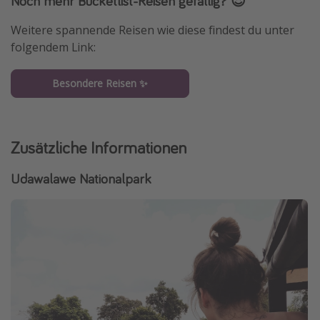
Noch mehr Bucketlist-Reisen gefällig? 😍
Weitere spannende Reisen wie diese findest du unter
folgendem Link:
Besondere Reisen ✨
Zusätzliche Informationen
Udawalawe Nationalpark