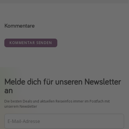
Kommentare
KOMMENTAR SENDEN
Melde dich für unseren Newsletter
an
Die besten Deals und aktuellen Reiseinfos immer im Postfach mit
unserem Newsletter