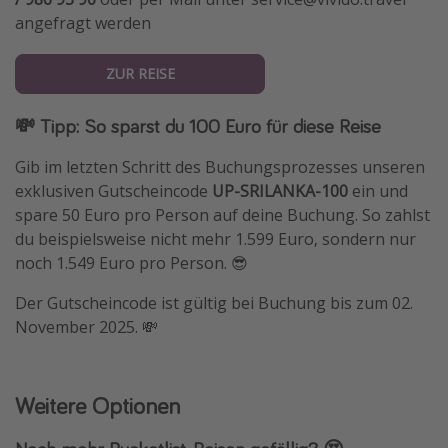
angefragt werden
ZUR REISE
💸 Tipp: So sparst du 100 Euro für diese Reise
Gib im letzten Schritt des Buchungsprozesses unseren
exklusiven Gutscheincode
UP-SRILANKA-100
ein und
spare 50 Euro pro Person auf deine Buchung. So zahlst
du beispielsweise nicht mehr 1.599 Euro, sondern nur
noch 1.549 Euro pro Person. 😎
Der Gutscheincode ist gültig bei Buchung bis zum 02.
November 2025. 💸
Weitere Optionen