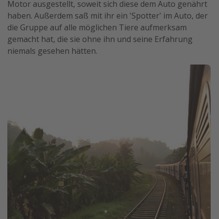
Motor ausgestellt, soweit sich diese dem Auto genährt
haben. Außerdem saß mit ihr ein 'Spotter' im Auto, der
die Gruppe auf alle möglichen Tiere aufmerksam
gemacht hat, die sie ohne ihn und seine Erfahrung
niemals gesehen hätten.