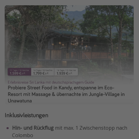
Inklusivleistungen
Hin- und Rückflug
mit max. 1 Zwischenstopp nach
Colombo