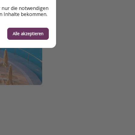
r nur die notwendigen
en Inhalte bekommen.
Alle akzeptieren