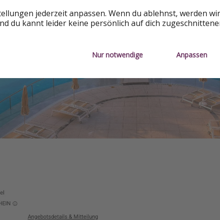
tellungen jederzeit anpassen. Wenn du ablehnst, werden wi
d du kannt leider keine persönlich auf dich zugeschnitten
Nur notwendige
Anpassen