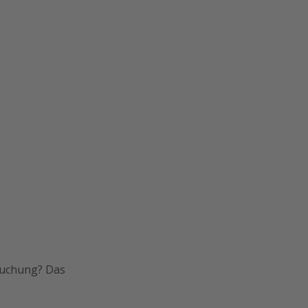
Buchung? Das