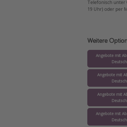
Telefonisch unter
19 Uhr) oder per 
Weitere Optio
Angebote mit Abf
Deutsch
Angebote mit Ab
Deutsch
Angebote mit Ab
Deutsch
Angebote mit Abf
Deutsch