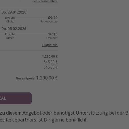
EAL
 zu diesem Angebot
oder benötigst Unterstützung bei der 
s Reisepartners ist Dir gerne behilflich!