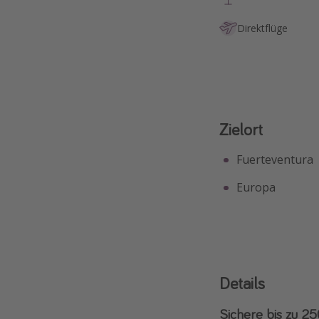
Direktflüge
Zielort
Fuerteventura
Europa
Details
Sichere bis zu 25