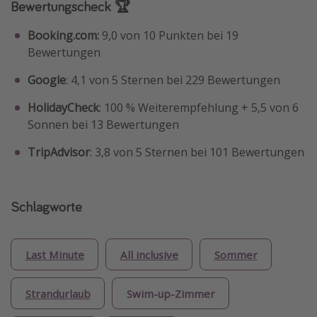
Bewertungscheck 🏆
Booking.com:
9,0 von 10 Punkten bei 19
Bewertungen
Google
: 4,1 von 5 Sternen bei 229 Bewertungen
HolidayCheck
: 100 % Weiterempfehlung + 5,5 von 6
Sonnen bei 13 Bewertungen
TripAdvisor
: 3,8 von 5 Sternen bei 101 Bewertungen
Schlagworte
Last Minute
All inclusive
Sommer
Strandurlaub
Swim-up-Zimmer