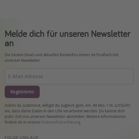
Melde dich für unseren Newsletter
an
Die besten Deals und aktuellen Reiseinfos immer im Postfach mit
unserem Newsletter
Registrieren
Indem du zustimmst, willigst du zugleich gem. Art. 49 Abs. 1 lit. a DSGVO
ein, dass deine Daten in den USA verarbeitet werden. Du kannst dich
jeder Zeit von unserem Newsletter abmelden. Weitere Informationen
findest du in unserer
Datenschutzerklärung
.
FOLGE UNS AUF