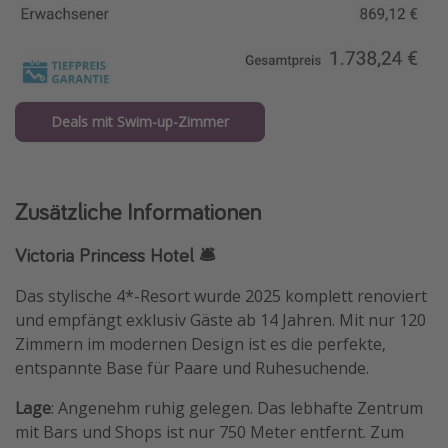
Deals mit Swim-up-Zimmer
Zusätzliche Informationen
Victoria Princess Hotel 🛎️
Das stylische 4*-Resort wurde 2025 komplett renoviert
und empfängt exklusiv Gäste ab 14 Jahren. Mit nur 120
Zimmern im modernen Design ist es die perfekte,
entspannte Base für Paare und Ruhesuchende.
Lage
: Angenehm ruhig gelegen. Das lebhafte Zentrum
mit Bars und Shops ist nur 750 Meter entfernt. Zum