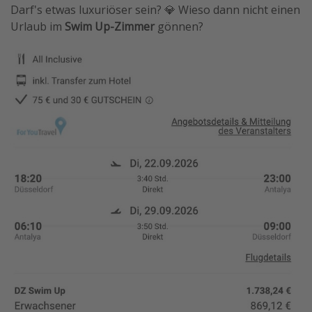
Darf's etwas luxuriöser sein? 💎 Wieso dann nicht einen
Urlaub im
Swim Up-Zimmer
gönnen?