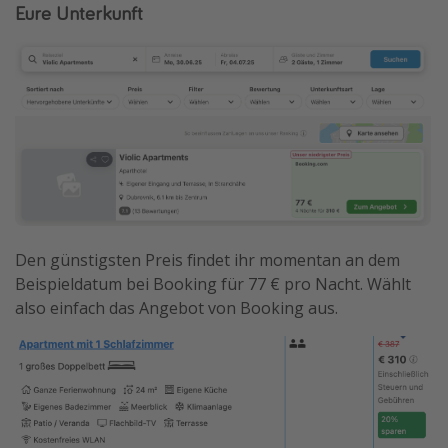
Eure Unterkunft
Den günstigsten Preis findet ihr momentan an dem
Beispieldatum bei Booking für 77 € pro Nacht. Wählt
also einfach das Angebot von Booking aus.