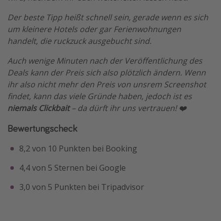
Der beste Tipp heißt schnell sein, gerade wenn es sich
um kleinere Hotels oder gar Ferienwohnungen
handelt, die ruckzuck ausgebucht sind.
Auch wenige Minuten nach der Veröffentlichung des
Deals kann der Preis sich also plötzlich ändern. Wenn
ihr also nicht mehr den Preis von unsrem Screenshot
findet, kann das viele Gründe haben, jedoch ist es
niemals Clickbait
– da dürft ihr uns vertrauen! ❤️
Bewertungscheck
8,2 von 10 Punkten bei Booking
4,4 von 5 Sternen bei Google
3,0 von 5 Punkten bei Tripadvisor