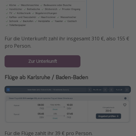
Für die Unterkunft zahl ihr insgesamt 310 €, also 155 €
pro Person.
Zur Unterkunft
Flüge ab Karlsruhe / Baden-Baden
Für die Flüge zahlt ihr 39 € pro Person.