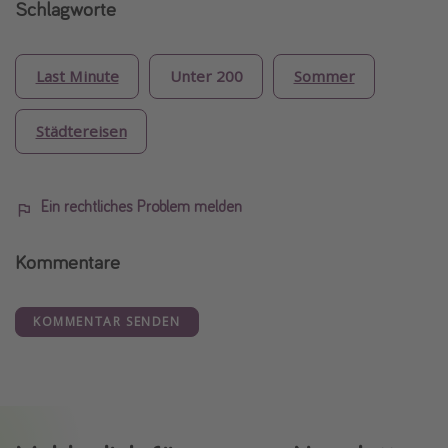
Schlagworte
Last Minute
Unter 200
Sommer
Städtereisen
Ein rechtliches Problem melden
Kommentare
KOMMENTAR SENDEN