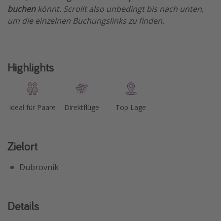
buchen
könnt. Scrollt also unbedingt bis nach unten,
um die einzelnen Buchungslinks zu finden.
Highlights
Ideal für Paare
Direktflüge
Top Lage
Zielort
Dubrovnik
Details