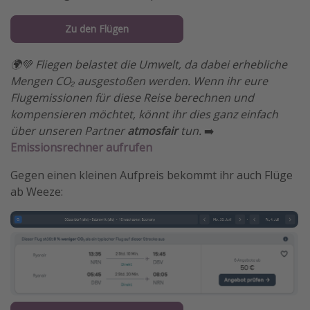
Zu den Flügen
🌍💚 Fliegen belastet die Umwelt, da dabei erhebliche
Mengen CO₂ ausgestoßen werden. Wenn ihr eure
Flugemissionen für diese Reise berechnen und
kompensieren möchtet, könnt ihr dies ganz einfach
über unseren Partner
atmosfair
tun.
➡️
Emissionsrechner aufrufen
Gegen einen kleinen Aufpreis bekommt ihr auch Flüge
ab Weeze: