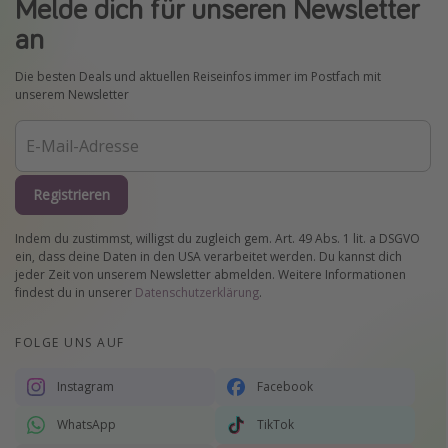
Melde dich für unseren Newsletter
an
Die besten Deals und aktuellen Reiseinfos immer im Postfach mit
unserem Newsletter
Registrieren
Indem du zustimmst, willigst du zugleich gem. Art. 49 Abs. 1 lit. a DSGVO
ein, dass deine Daten in den USA verarbeitet werden. Du kannst dich
jeder Zeit von unserem Newsletter abmelden. Weitere Informationen
findest du in unserer
Datenschutzerklärung
.
FOLGE UNS AUF
Instagram
Facebook
WhatsApp
TikTok