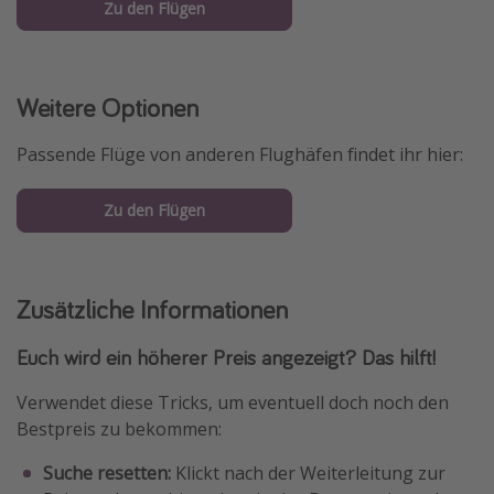
Zu den Flügen
Weitere Optionen
Passende Flüge von anderen Flughäfen findet ihr hier:
Zu den Flügen
Zusätzliche Informationen
Euch wird ein höherer Preis angezeigt? Das hilft!
Verwendet diese Tricks, um eventuell doch noch den
Bestpreis zu bekommen:
Suche resetten:
Klickt nach der Weiterleitung zur