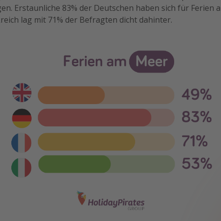
gen. Erstaunliche 83% der Deutschen haben sich für Ferien
reich lag mit 71% der Befragten dicht dahinter.