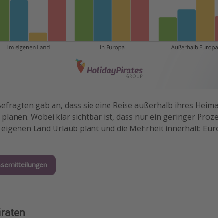
efragten gab an, dass sie eine Reise außerhalb ihres Heima
planen. Wobei klar sichtbar ist, dass nur ein geringer Proz
 eigenen Land Urlaub plant und die Mehrheit innerhalb Eur
ssemitteilungen
iraten