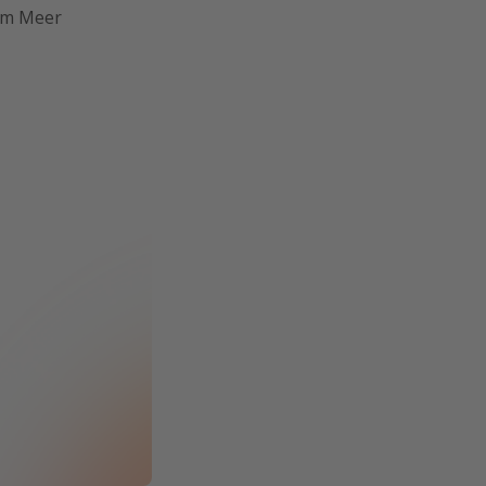
 am Meer