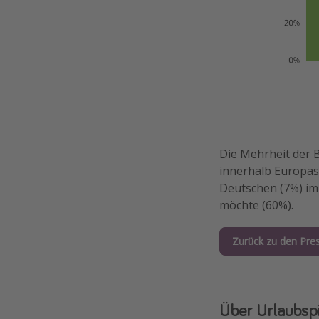
Die Mehrheit der B
innerhalb Europas 
Deutschen (7%) im
möchte (60%).
Zurück zu den Pre
Über Urlaubsp