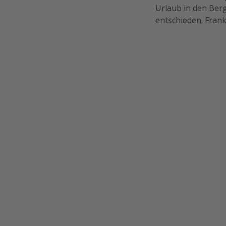
Urlaub in den Ber
entschieden. Frank