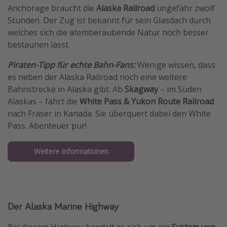
Anchorage braucht die
Alaska Railroad
ungefähr zwölf
Stunden. Der Zug ist bekannt für sein Glasdach durch
welches sich die atemberaubende Natur noch besser
bestaunen lässt.
Piraten-Tipp für echte Bahn-Fans:
Wenige wissen, dass
es neben der Alaska Railroad noch eine weitere
Bahnstrecke in Alaska gibt. Ab
Skagway
– im Süden
Alaskas – fährt die
White Pass & Yukon Route Railroad
nach Fraser in Kanada. Sie überquert dabei den White
Pass. Abenteuer pur!
Weitere Informationen
Der Alaska Marine Highway