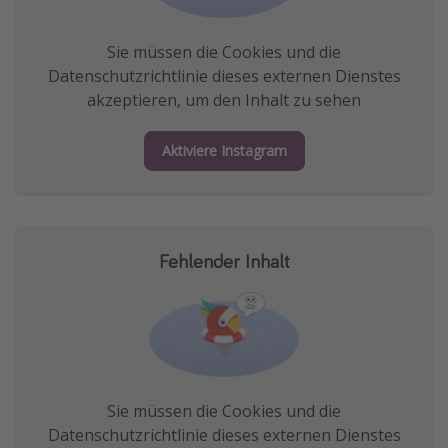
Sie müssen die Cookies und die
Datenschutzrichtlinie dieses externen Dienstes
akzeptieren, um den Inhalt zu sehen
Aktiviere Instagram
Fehlender Inhalt
Sie müssen die Cookies und die
Datenschutzrichtlinie dieses externen Dienstes