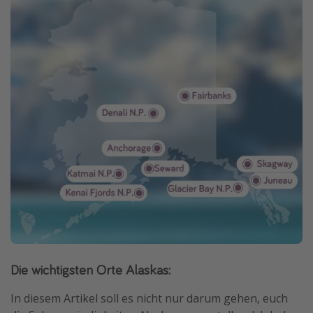
Die wichtigsten Orte Alaskas:
In diesem Artikel soll es nicht nur darum gehen, euch