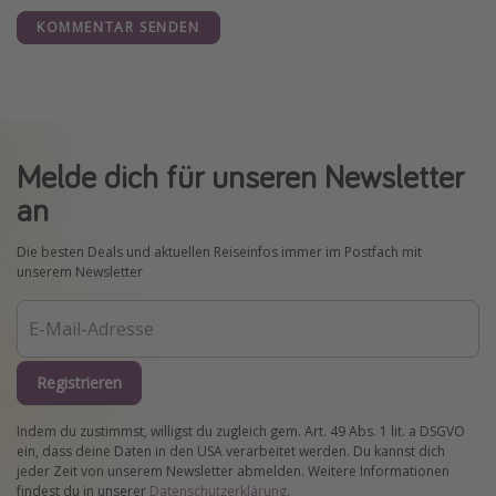
KOMMENTAR SENDEN
Melde dich für unseren Newsletter
an
Die besten Deals und aktuellen Reiseinfos immer im Postfach mit
unserem Newsletter
Registrieren
Indem du zustimmst, willigst du zugleich gem. Art. 49 Abs. 1 lit. a DSGVO
ein, dass deine Daten in den USA verarbeitet werden. Du kannst dich
jeder Zeit von unserem Newsletter abmelden. Weitere Informationen
findest du in unserer
Datenschutzerklärung
.