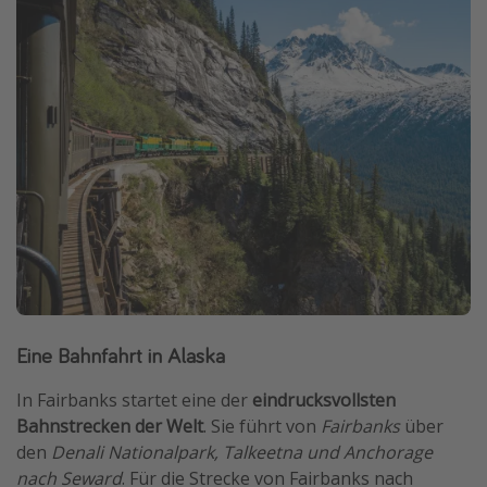
Eine Bahnfahrt in Alaska
In Fairbanks startet eine der
eindrucksvollsten
Bahnstrecken der Welt
. Sie führt von
Fairbanks
über
den
Denali Nationalpark, Talkeetna und Anchorage
nach Seward
. Für die Strecke von Fairbanks nach