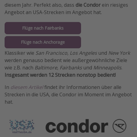
diesem Jahr. Perfekt also, dass
die Condor
ein riesiges
Angebot an USA-Strecken im Angebot hat.
Flüge nach Fairbanks
Flüge nach Anchorage
Klassiker wie
San Francisco, Los Angeles
und
New York
werden genauso bedient wie außergewöhnliche Ziele
wie z.B. nach
Baltimore, Fairbanks
und
Minneapolis
.
Insgesamt werden 12 Strecken nonstop bedient!
In
diesem Artikel
findet ihr Informationen über alle
Strecken in die USA, die Condor im Moment im Angebot
hat.