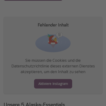
Fehlender Inhalt
Sie müssen die Cookies und die
Datenschutzrichtlinie dieses externen Dienstes
akzeptieren, um den Inhalt zu sehen
Aktiviere Instagram
Unsere 5 Alaska-Essentials