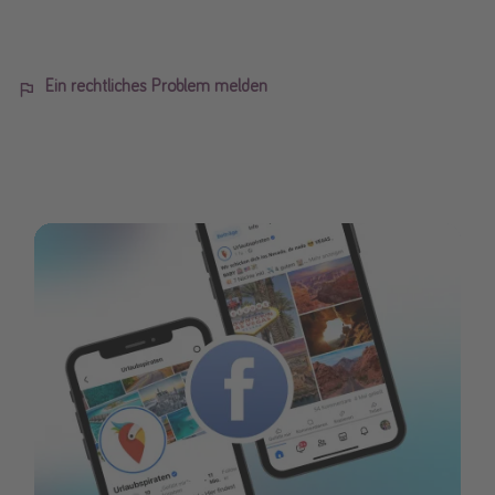
Ein rechtliches Problem melden