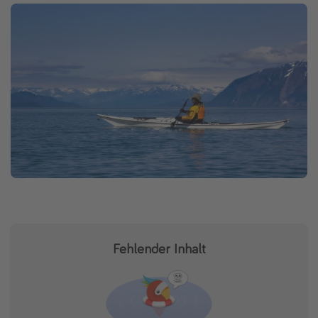
Fehlender Inhalt