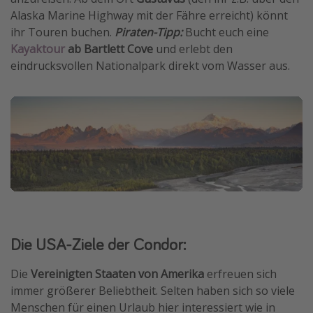
Alaska Marine Highway mit der Fähre erreicht) könnt
ihr Touren buchen.
Piraten-Tipp:
Bucht euch eine
Kayaktour
ab Bartlett Cove
und erlebt den
eindrucksvollen Nationalpark direkt vom Wasser aus.
Die USA-Ziele der Condor:
Die
Vereinigten Staaten von Amerika
erfreuen sich
immer größerer Beliebtheit. Selten haben sich so viele
Menschen für einen Urlaub hier interessiert wie in