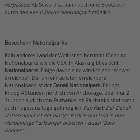
verpassen:
Ab Seward ist dann auch eine Bootstour
durch den
Kenai Fjords-Nationalpark
möglich.
Besuche in Nationalparks
Kein anderes Land der Welt ist so berühmt für seine
Nationalparks wie die USA. In Alaska gibt es
acht
Nationalparks
. Einige davon sind wirklich sehr schwer
erreichbar. Der am einfachsten erreichbare
Nationalpark ist der
Denali Nationalpark.
Er liegt
knapp 4 Stunden nördlich von Anchorage, aber nur 2
Stunden südlich von Fairbanks. Ab Fairbanks sind somit
auch Tagesausflüge gut möglich.
Fun Fact:
Der Denali
Nationalpark ist der einzige Park in den USA in dem
vierbeininge Parkranger arbeiten – quasi "Bark
Ranger".