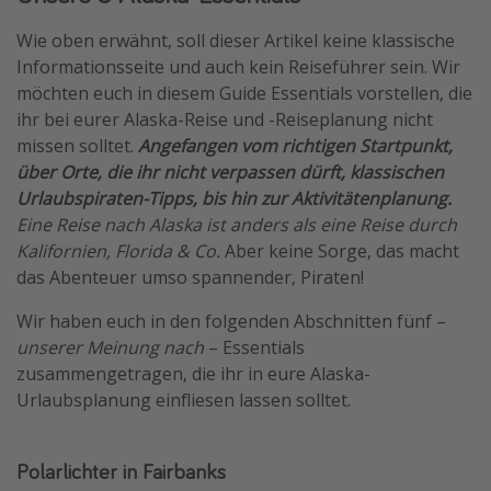
Wie oben erwähnt, soll dieser Artikel keine klassische
Informationsseite und auch kein Reiseführer sein. Wir
möchten euch in diesem Guide Essentials vorstellen, die
ihr bei eurer Alaska-Reise und -Reiseplanung nicht
missen solltet.
Angefangen vom richtigen Startpunkt,
über Orte, die ihr nicht verpassen dürft, klassischen
Urlaubspiraten-Tipps, bis hin zur Aktivitätenplanung.
Eine Reise nach Alaska ist anders als eine Reise durch
Kalifornien, Florida & Co.
Aber keine Sorge, das macht
das Abenteuer umso spannender, Piraten!
Wir haben euch in den folgenden Abschnitten fünf –
unserer Meinung nach
– Essentials
zusammengetragen, die ihr in eure Alaska-
Urlaubsplanung einfliesen lassen solltet.
Polarlichter in Fairbanks