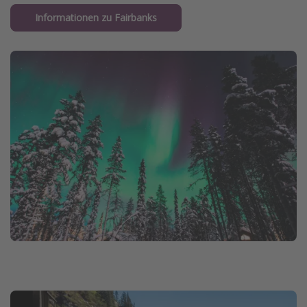
Informationen zu Fairbanks