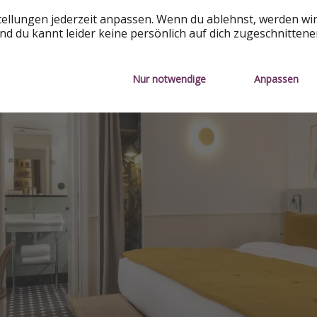
tellungen jederzeit anpassen. Wenn du ablehnst, werden wi
d du kannt leider keine persönlich auf dich zugeschnitten
Nur notwendige
Anpassen