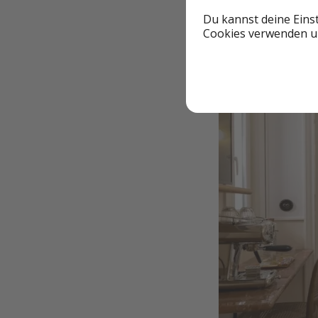
Du kannst deine Eins
Cookies verwenden un