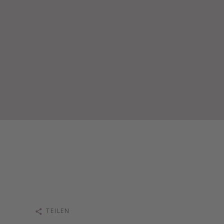
TEILEN