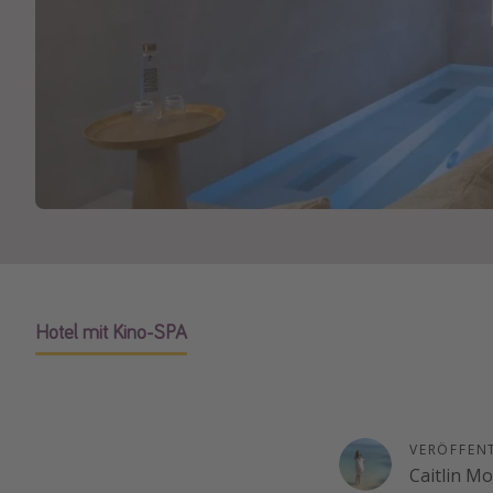
Hotel mit Kino-SPA
VERÖFFEN
Caitlin M