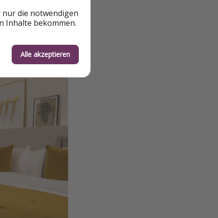
r nur die notwendigen
en Inhalte bekommen.
Alle akzeptieren