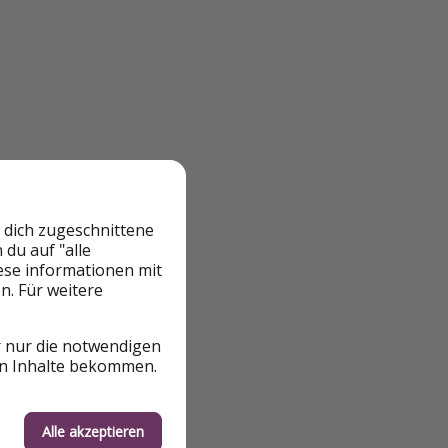
 dich zugeschnittene
du auf "alle
iese informationen mit
n. Für weitere
r nur die notwendigen
en Inhalte bekommen.
Alle akzeptieren