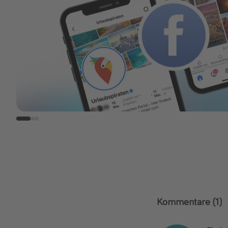
Kommentare
(1)