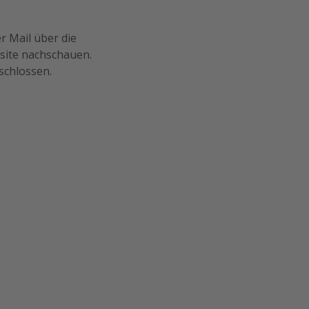
r Mail über die
site nachschauen.
schlossen.