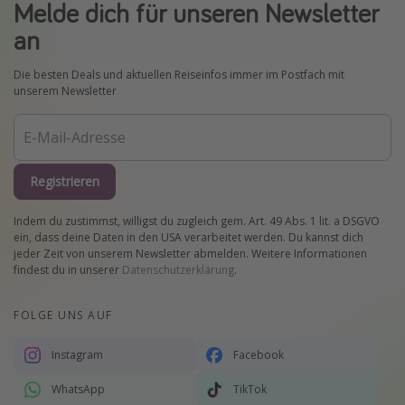
Melde dich für unseren Newsletter
an
Die besten Deals und aktuellen Reiseinfos immer im Postfach mit
unserem Newsletter
Registrieren
Indem du zustimmst, willigst du zugleich gem. Art. 49 Abs. 1 lit. a DSGVO
ein, dass deine Daten in den USA verarbeitet werden. Du kannst dich
jeder Zeit von unserem Newsletter abmelden. Weitere Informationen
findest du in unserer
Datenschutzerklärung
.
FOLGE UNS AUF
Instagram
Facebook
WhatsApp
TikTok