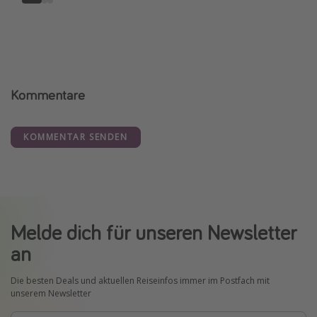
Kommentare
KOMMENTAR SENDEN
Melde dich für unseren Newsletter
an
Die besten Deals und aktuellen Reiseinfos immer im Postfach mit
unserem Newsletter