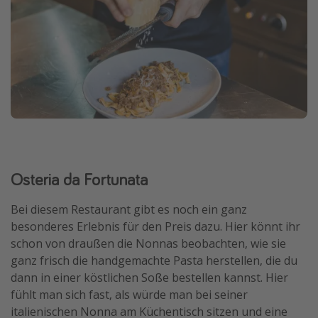
Osteria da Fortunata
Bei diesem Restaurant gibt es noch ein ganz
besonderes Erlebnis für den Preis dazu. Hier könnt ihr
schon von draußen die Nonnas beobachten, wie sie
ganz frisch die handgemachte Pasta herstellen, die du
dann in einer köstlichen Soße bestellen kannst. Hier
fühlt man sich fast, als würde man bei seiner
italienischen Nonna am Küchentisch sitzen und eine