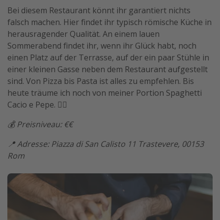
Bei diesem Restaurant könnt ihr garantiert nichts
falsch machen. Hier findet ihr typisch römische Küche in
herausragender Qualität. An einem lauen
Sommerabend findet ihr, wenn ihr Glück habt, noch
einen Platz auf der Terrasse, auf der ein paar Stühle in
einer kleinen Gasse neben dem Restaurant aufgestellt
sind. Von Pizza bis Pasta ist alles zu empfehlen. Bis
heute träume ich noch von meiner Portion Spaghetti
Cacio e Pepe. 😮‍💨
💰 Preisniveau: €€
📍 Adresse: Piazza di San Calisto 11 Trastevere, 00153
Rom