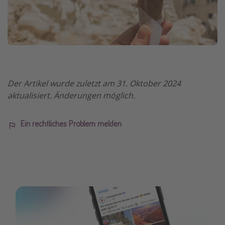
Der Artikel wurde zuletzt am 31. Oktober 2024
aktualisiert. Änderungen möglich.
Ein rechtliches Problem melden