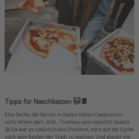
Tipps für Naschkatzen 🐱🍫
Eine Sache, die bei mir in Italien neben Cappuccino
nicht fehlen darf, sind... Tiramisu und natürlich Gelato!
🤤 Da war es natürlich kein Problem, mich auf die Suche
nach dem Besten der Stadt zu machen. Und glaubt mir