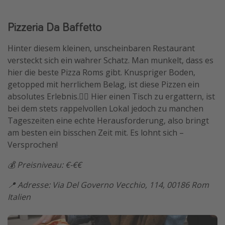
Pizzeria Da Baffetto
Hinter diesem kleinen, unscheinbaren Restaurant
versteckt sich ein wahrer Schatz. Man munkelt, dass es
hier die beste Pizza Roms gibt. Knuspriger Boden,
getopped mit herrlichem Belag, ist diese Pizzen ein
absolutes Erlebnis.😮‍💨 Hier einen Tisch zu ergattern, ist
bei dem stets rappelvollen Lokal jedoch zu manchen
Tageszeiten eine echte Herausforderung, also bringt
am besten ein bisschen Zeit mit. Es lohnt sich –
Versprochen!
💰 Preisniveau: €-€€
📍 Adresse: Via Del Governo Vecchio, 114, 00186 Rom
Italien