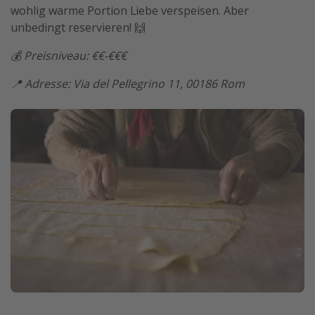
wohlig warme Portion Liebe verspeisen. Aber
unbedingt reservieren! 🙌
💰 Preisniveau: €€-€€€
📍 Adresse: Via del Pellegrino 11, 00186 Rom