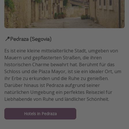
📍Pedraza (Segovia)
Es ist eine kleine mittelalterliche Stadt, umgeben von
Mauern und gepflasterten Straßen, die ihren
historischen Charme bewahrt hat. Berühmt für das
Schloss und die Plaza Mayor, ist sie ein idealer Ort, um
ihr Erbe zu erkunden und die Ruhe zu genießen.
Darüber hinaus ist Pedraza aufgrund seiner
natürlichen Umgebung ein perfektes Reiseziel für
Liebhabende von Ruhe und ländlicher Schönheit.
Hotels in Pedraza