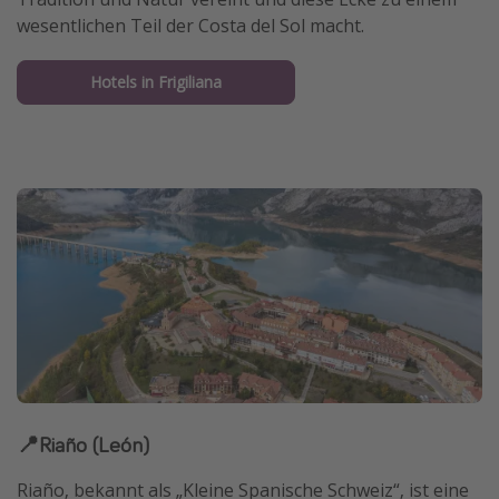
wesentlichen Teil der Costa del Sol macht.
Hotels in Frigiliana
📍Riaño (León)
Riaño, bekannt als „Kleine Spanische Schweiz“, ist eine