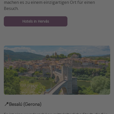
machen es zu einem einzigartigen Ort für einen
Besuch.
Hotels in Hervás
📍Besalú (Gerona)