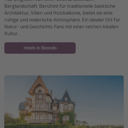
Berglandschaft. Berühmt für traditionelle baskische
Architektur, Villen und Holzbalkone, bietet sie eine
ruhige und malerische Atmosphäre. Ein idealer Ort für
Natur- und Geschichts-Fans mit einer reichen lokalen
Kultur.
Hotels in Elizondo