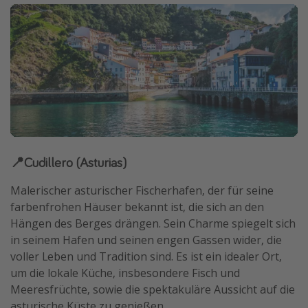
📍Cudillero (Asturias)
Malerischer asturischer Fischerhafen, der für seine
farbenfrohen Häuser bekannt ist, die sich an den
Hängen des Berges drängen. Sein Charme spiegelt sich
in seinem Hafen und seinen engen Gassen wider, die
voller Leben und Tradition sind. Es ist ein idealer Ort,
um die lokale Küche, insbesondere Fisch und
Meeresfrüchte, sowie die spektakuläre Aussicht auf die
asturische Küste zu genießen.