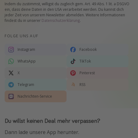
Indem du zustimmst, willigst du zugleich gem. Art. 49 Abs. 1 lit. a DSGVO
ein, dass deine Daten in den USA verarbeitet werden. Du kannst dich
jeder Zeit von unserem Newsletter abmelden. Weitere Informationen
findest du in unserer
Datenschutzerklärung
.
FOLGE UNS AUF
Instagram
Facebook
WhatsApp
TikTok
X
Pinterest
Telegram
RSS
Nachrichten-Service
Du willst keinen Deal mehr verpassen?
Dann lade unsere App herunter.