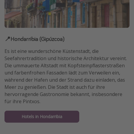
📍Hondarribia (Gipúzcoa)
Es ist eine wunderschöne Küstenstadt, die
Seefahrertradition und historische Architektur vereint.
Die ummauerte Altstadt mit Kopfsteinpflasterstraßen
und farbenfrohen Fassaden lädt zum Verweilen ein,
während der Hafen und der Strand dazu einladen, das
Meer zu genießen. Die Stadt ist auch für ihre
hervorragende Gastronomie bekannt, insbesondere
für ihre Pintxos.
Hotels in Hondarribia