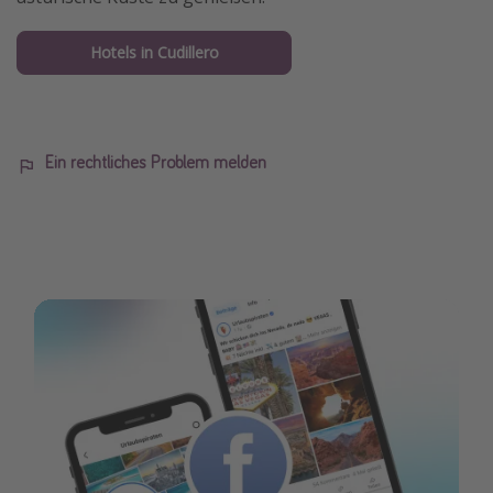
Hotels in Cudillero
Ein rechtliches Problem melden