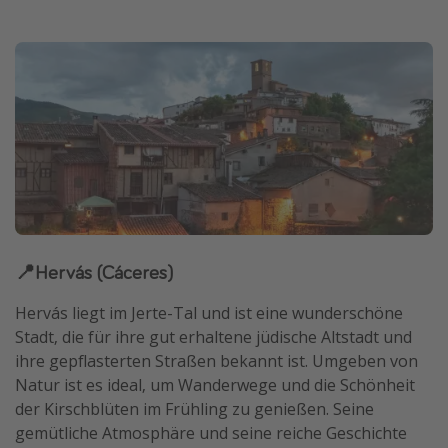
📍Hervás (Cáceres)
Hervás liegt im Jerte-Tal und ist eine wunderschöne
Stadt, die für ihre gut erhaltene jüdische Altstadt und
ihre gepflasterten Straßen bekannt ist. Umgeben von
Natur ist es ideal, um Wanderwege und die Schönheit
der Kirschblüten im Frühling zu genießen. Seine
gemütliche Atmosphäre und seine reiche Geschichte