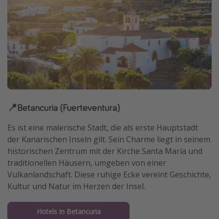
📍Betancuria (Fuerteventura)
Es ist eine malerische Stadt, die als erste Hauptstadt
der Kanarischen Inseln gilt. Sein Charme liegt in seinem
historischen Zentrum mit der Kirche Santa María und
traditionellen Häusern, umgeben von einer
Vulkanlandschaft. Diese ruhige Ecke vereint Geschichte,
Kultur und Natur im Herzen der Insel.
Hotels in Betancuria