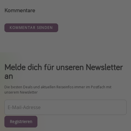
Kommentare
KOMMENTAR SENDEN
Melde dich für unseren Newsletter
an
Die besten Deals und aktuellen Reiseinfos immer im Postfach mit
unserem Newsletter
Registrieren