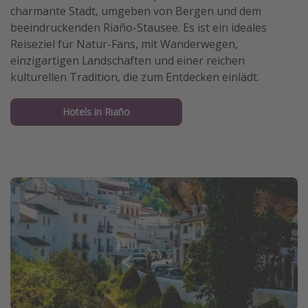
charmante Stadt, umgeben von Bergen und dem
beeindruckenden Riaño-Stausee. Es ist ein ideales
Reiseziel für Natur-Fans, mit Wanderwegen,
einzigartigen Landschaften und einer reichen
kulturellen Tradition, die zum Entdecken einlädt.
Hotels in Riaño