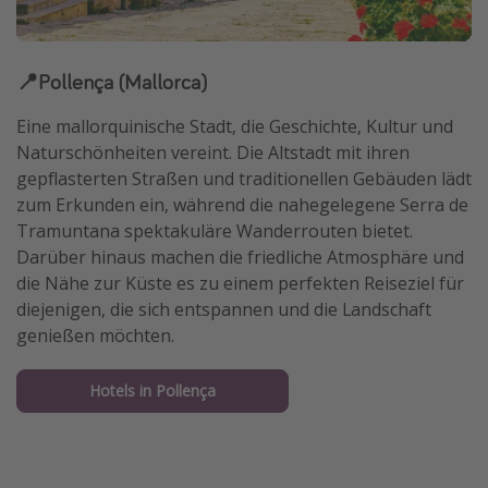
📍Pollença (Mallorca)
Eine mallorquinische Stadt, die Geschichte, Kultur und
Naturschönheiten vereint. Die Altstadt mit ihren
gepflasterten Straßen und traditionellen Gebäuden lädt
zum Erkunden ein, während die nahegelegene Serra de
Tramuntana spektakuläre Wanderrouten bietet.
Darüber hinaus machen die friedliche Atmosphäre und
die Nähe zur Küste es zu einem perfekten Reiseziel für
diejenigen, die sich entspannen und die Landschaft
genießen möchten.
Hotels in Pollença