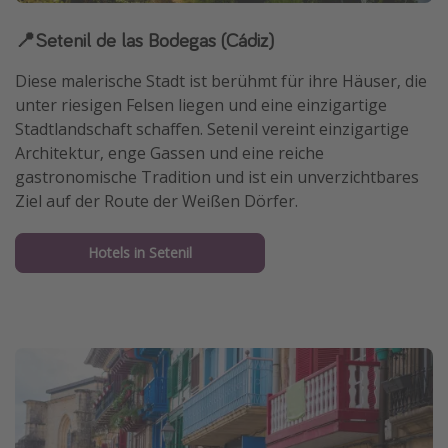
📍Setenil de las Bodegas (Cádiz)
Diese malerische Stadt ist berühmt für ihre Häuser, die
unter riesigen Felsen liegen und eine einzigartige
Stadtlandschaft schaffen. Setenil vereint einzigartige
Architektur, enge Gassen und eine reiche
gastronomische Tradition und ist ein unverzichtbares
Ziel auf der Route der Weißen Dörfer.
Hotels in Setenil