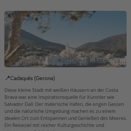
📍Cadaqués (Gerona)
Diese kleine Stadt mit weißen Häusern an der Costa
Brava war eine Inspirationsquelle für Künstler wie
Salvador Dalí. Der malerische Hafen, die engen Gassen
und die natürliche Umgebung machen es zu einem
idealen Ort zum Entspannen und Genießen des Meeres.
Ein Reiseziel mit reicher Kulturgeschichte und