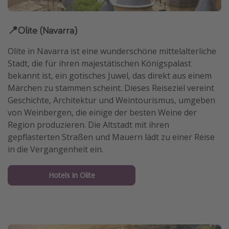
📍Olite (Navarra)
Olite in Navarra ist eine wunderschöne mittelalterliche
Stadt, die für ihren majestätischen Königspalast
bekannt ist, ein gotisches Juwel, das direkt aus einem
Märchen zu stammen scheint. Dieses Reiseziel vereint
Geschichte, Architektur und Weintourismus, umgeben
von Weinbergen, die einige der besten Weine der
Region produzieren. Die Altstadt mit ihren
gepflasterten Straßen und Mauern lädt zu einer Reise
in die Vergangenheit ein.
Hotels in Olite