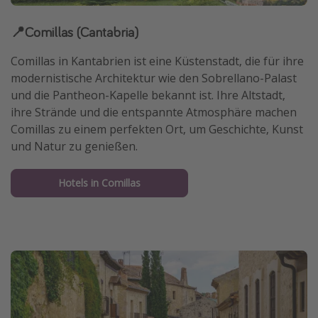
📍Comillas (Cantabria)
Comillas in Kantabrien ist eine Küstenstadt, die für ihre
modernistische Architektur wie den Sobrellano-Palast
und die Pantheon-Kapelle bekannt ist. Ihre Altstadt,
ihre Strände und die entspannte Atmosphäre machen
Comillas zu einem perfekten Ort, um Geschichte, Kunst
und Natur zu genießen.
Hotels in Comillas