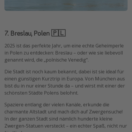
7. Breslau, Polen 🇵🇱
2025 ist das perfekte Jahr, um eine echte Geheimperle
in Polen zu entdecken: Breslau – oder wie sie liebevoll
genannt wird, die „polnische Venedig“.
Die Stadt ist noch kaum bekannt, dabei ist sie ideal für
einen günstigen Kurztrip in Europa. Von München aus
bist du in nur einer Stunde da – und wirst mit einer der
schönsten Städte Polens belohnt.
Spaziere entlang der vielen Kanäle, erkunde die
charmante Altstadt und mach dich auf Zwergensuche!
In der ganzen Stadt sind nämlich hunderte kleine
Zwergen-Statuen versteckt – ein echter Spaß, nicht nur