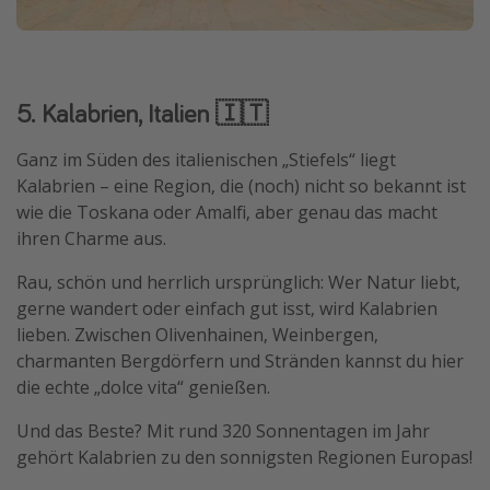
5. Kalabrien, Italien 🇮🇹
Ganz im Süden des italienischen „Stiefels“ liegt
Kalabrien – eine Region, die (noch) nicht so bekannt ist
wie die Toskana oder Amalfi, aber genau das macht
ihren Charme aus.
Rau, schön und herrlich ursprünglich: Wer Natur liebt,
gerne wandert oder einfach gut isst, wird Kalabrien
lieben. Zwischen Olivenhainen, Weinbergen,
charmanten Bergdörfern und Stränden kannst du hier
die echte „dolce vita“ genießen.
Und das Beste? Mit rund 320 Sonnentagen im Jahr
gehört Kalabrien zu den sonnigsten Regionen Europas!