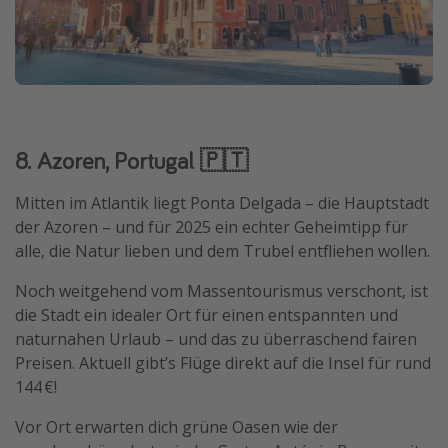
8. Azoren, Portugal 🇵🇹
Mitten im Atlantik liegt Ponta Delgada – die Hauptstadt
der Azoren – und für 2025 ein echter Geheimtipp für
alle, die Natur lieben und dem Trubel entfliehen wollen.
Noch weitgehend vom Massentourismus verschont, ist
die Stadt ein idealer Ort für einen entspannten und
naturnahen Urlaub – und das zu überraschend fairen
Preisen. Aktuell gibt’s Flüge direkt auf die Insel für rund
144 €!
Vor Ort erwarten dich grüne Oasen wie der