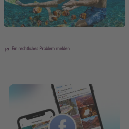
Ein rechtliches Problem melden