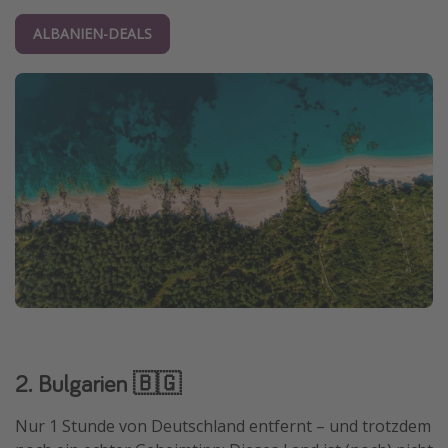
ALBANIEN-DEALS
2. Bulgarien 🇧🇬
Nur 1 Stunde von Deutschland entfernt – und trotzdem