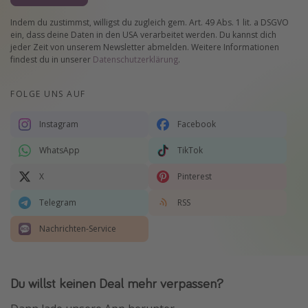
Indem du zustimmst, willigst du zugleich gem. Art. 49 Abs. 1 lit. a DSGVO
ein, dass deine Daten in den USA verarbeitet werden. Du kannst dich
jeder Zeit von unserem Newsletter abmelden. Weitere Informationen
findest du in unserer
Datenschutzerklärung
.
FOLGE UNS AUF
Instagram
Facebook
WhatsApp
TikTok
X
Pinterest
Telegram
RSS
Nachrichten-Service
Du willst keinen Deal mehr verpassen?