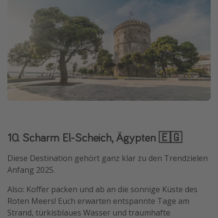
10. Scharm El-Scheich, Ägypten 🇪🇬
Diese Destination gehört ganz klar zu den Trendzielen
Anfang 2025.
Also: Koffer packen und ab an die sonnige Küste des
Roten Meers! Euch erwarten entspannte Tage am
Strand, türkisblaues Wasser und traumhafte