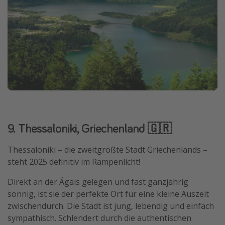
9. Thessaloniki, Griechenland 🇬🇷
Thessaloniki – die zweitgrößte Stadt Griechenlands –
steht 2025 definitiv im Rampenlicht!
Direkt an der Ägäis gelegen und fast ganzjährig
sonnig, ist sie der perfekte Ort für eine kleine Auszeit
zwischendurch. Die Stadt ist jung, lebendig und einfach
sympathisch. Schlendert durch die authentischen