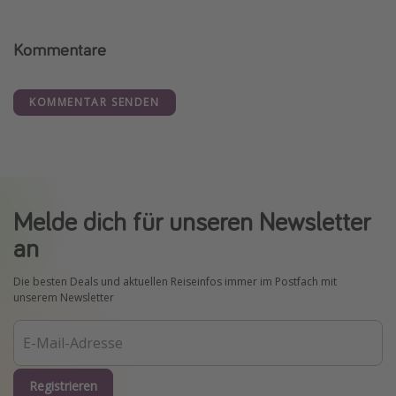
Kommentare
KOMMENTAR SENDEN
Melde dich für unseren Newsletter
an
Die besten Deals und aktuellen Reiseinfos immer im Postfach mit
unserem Newsletter
Registrieren