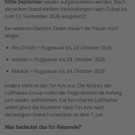
Mitte September
wieder aufgenommen werden. Nach
aktuellem Stand bleiben Verbindungen nach Dubai bis
zum 13. September 2026 ausgesetzt.
Bei weiteren Nahost-Zielen dauert die Pause noch
länger:
Abu Dhabi = Flugpause bis 24. Oktober 2026
Amman = Flugpause bis 24. Oktober 2026
Maskat = Flugpause bis 24. Oktober 2026
Anders sieht es bei Tel Aviv aus: Die Airlines der
Lufthansa Group sollen die Flüge dorthin ab Anfang
Juni wieder aufnehmen. Die Kernmarke Lufthansa
selbst plant die Rückkehr nach Tel Aviv nach
derzeitigem Stand frühestens ab dem 1. Juli.
Was bedeutet das für Reisende?