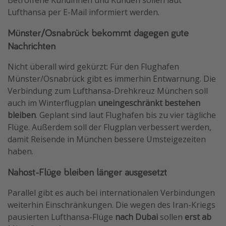
Lufthansa per E-Mail informiert werden.
Münster/Osnabrück bekommt dagegen gute
Nachrichten
Nicht überall wird gekürzt: Für den Flughafen
Münster/Osnabrück gibt es immerhin Entwarnung. Die
Verbindung zum Lufthansa-Drehkreuz München soll
auch im Winterflugplan
uneingeschränkt bestehen
bleiben
. Geplant sind laut Flughafen bis zu vier tägliche
Flüge. Außerdem soll der Flugplan verbessert werden,
damit Reisende in München bessere Umsteigezeiten
haben.
Nahost-Flüge bleiben länger ausgesetzt
Parallel gibt es auch bei internationalen Verbindungen
weiterhin Einschränkungen. Die wegen des Iran-Kriegs
pausierten Lufthansa-Flüge
nach Dubai
sollen
erst ab