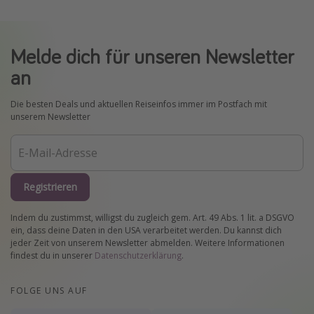
Melde dich für unseren Newsletter
an
Die besten Deals und aktuellen Reiseinfos immer im Postfach mit
unserem Newsletter
Registrieren
Indem du zustimmst, willigst du zugleich gem. Art. 49 Abs. 1 lit. a DSGVO
ein, dass deine Daten in den USA verarbeitet werden. Du kannst dich
jeder Zeit von unserem Newsletter abmelden. Weitere Informationen
findest du in unserer
Datenschutzerklärung
.
FOLGE UNS AUF