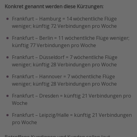
Konkret genannt werden diese Kürzungen:
Frankfurt – Hamburg = 14 wöchentliche Flüge
weniger; künftig 72 Verbindungen pro Woche
Frankfurt – Berlin = 11 wöchentliche Flüge weniger;
künftig 77 Verbindungen pro Woche
Frankfurt – Düsseldorf = 7 wöchentliche Flüge
weniger; künftig 28 Verbindungen pro Woche
Frankfurt – Hannover = 7 wöchentliche Flüge
weniger; künftig 28 Verbindungen pro Woche
Frankfurt – Dresden = künftig 21 Verbindungen pro
Woche
Frankfurt – Leipzig/Halle = künftig 21 Verbindungen
pro Woche
Betroffene Kundinnen und Kunden sollen laut