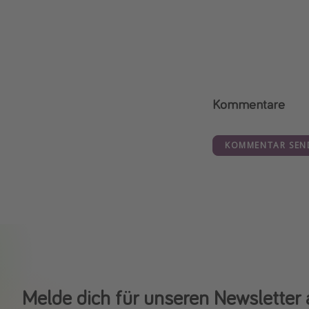
Kommentare
KOMMENTAR SEN
Melde dich für unseren Newsletter 