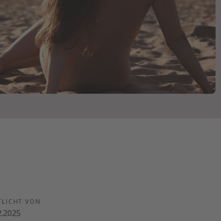
TLICHT VON
2.2025