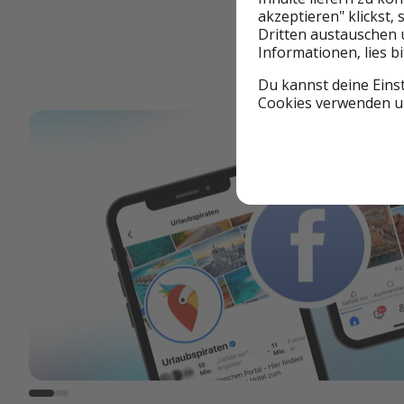
akzeptieren" klickst,
Dritten austauschen 
Informationen, lies b
Du kannst deine Eins
Cookies verwenden un