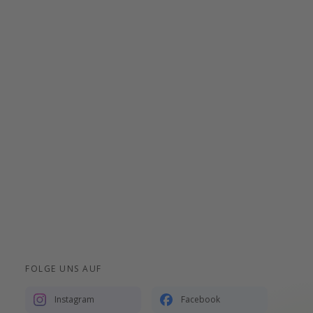
FOLGE UNS AUF
Instagram
Facebook