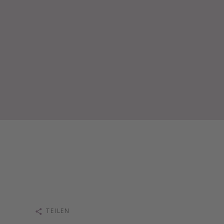
TEILEN