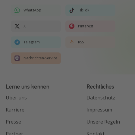
WhatsApp
TikTok
X
Pinterest
Telegram
RSS
Nachrichten-Service
Lerne uns kennen
Rechtliches
Über uns
Datenschutz
Karriere
Impressum
Presse
Unsere Regeln
Partner
Kontakt