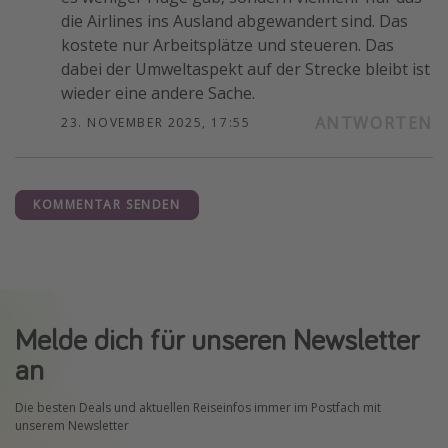
die Airlines ins Ausland abgewandert sind. Das
kostete nur Arbeitsplätze und steueren. Das
dabei der Umweltaspekt auf der Strecke bleibt ist
wieder eine andere Sache.
ANTWORTEN
23. NOVEMBER 2025, 17:55
KOMMENTAR SENDEN
Melde dich für unseren Newsletter
an
Die besten Deals und aktuellen Reiseinfos immer im Postfach mit
unserem Newsletter