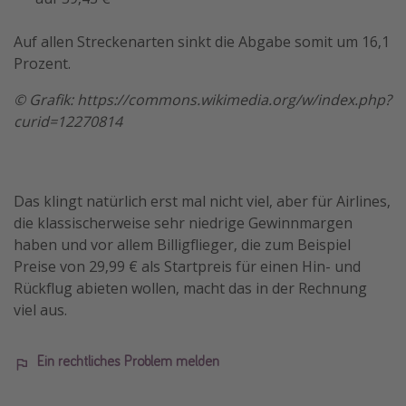
Auf allen Streckenarten sinkt die Abgabe somit um 16,1
Prozent.
© Grafik: https://commons.wikimedia.org/w/index.php?
curid=12270814
Das klingt natürlich erst mal nicht viel, aber für Airlines,
die klassischerweise sehr niedrige Gewinnmargen
haben und vor allem Billigflieger, die zum Beispiel
Preise von 29,99 € als Startpreis für einen Hin- und
Rückflug abieten wollen, macht das in der Rechnung
viel aus.
Ein rechtliches Problem melden