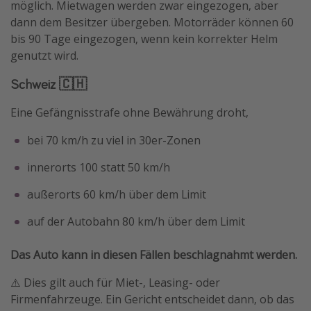
möglich. Mietwagen werden zwar eingezogen, aber
dann dem Besitzer übergeben. Motorräder können 60
bis 90 Tage eingezogen, wenn kein korrekter Helm
genutzt wird.
Schweiz 🇨🇭
Eine Gefängnisstrafe ohne Bewährung droht,
bei 70 km/h zu viel in 30er-Zonen
innerorts 100 statt 50 km/h
außerorts 60 km/h über dem Limit
auf der Autobahn 80 km/h über dem Limit
Das Auto kann in diesen Fällen beschlagnahmt werden.
⚠️ Dies gilt auch für Miet-, Leasing- oder
Firmenfahrzeuge. Ein Gericht entscheidet dann, ob das