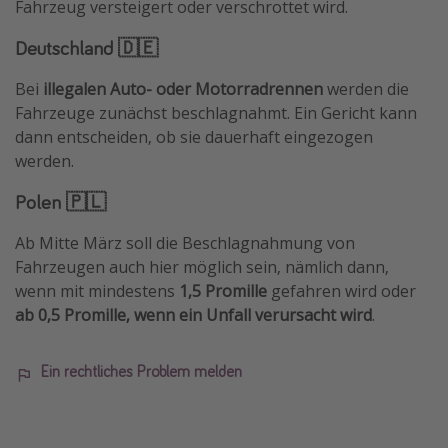
Fahrzeug versteigert oder verschrottet wird.
Deutschland 🇩🇪
Bei
illegalen Auto- oder Motorradrennen
werden die
Fahrzeuge zunächst beschlagnahmt. Ein Gericht kann
dann entscheiden, ob sie dauerhaft eingezogen
werden.
Polen 🇵🇱
Ab Mitte März soll die Beschlagnahmung von
Fahrzeugen auch hier möglich sein, nämlich dann,
wenn mit mindestens
1,5 Promille
gefahren wird oder
ab 0,5 Promille, wenn ein Unfall verursacht wird
.
Ein rechtliches Problem melden