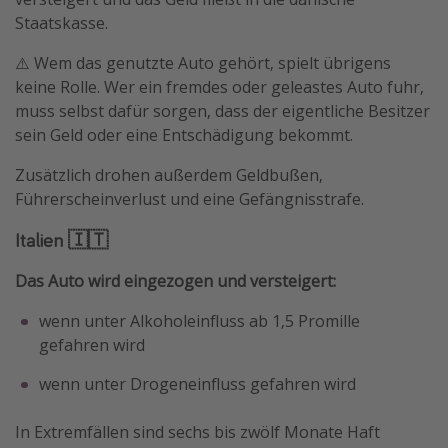
Staatskasse.
⚠️ Wem das genutzte Auto gehört, spielt übrigens
keine Rolle. Wer ein fremdes oder geleastes Auto fuhr,
muss selbst dafür sorgen, dass der eigentliche Besitzer
sein Geld oder eine Entschädigung bekommt.
Zusätzlich drohen außerdem Geldbußen,
Führerscheinverlust und eine Gefängnisstrafe.
Italien 🇮🇹
Das Auto wird eingezogen und versteigert:
wenn unter Alkoholeinfluss ab 1,5 Promille
gefahren wird
wenn unter Drogeneinfluss gefahren wird
In Extremfällen sind sechs bis zwölf Monate Haft