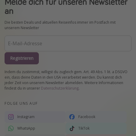
Melde dich für unseren Newsletter
an
Die besten Deals und aktuellen Reiseinfos immer im Postfach mit
unserem Newsletter
Registrieren
Indem du zustimmst, willigst du zugleich gem. Art. 49 Abs. 1 lit. a DSGVO
ein, dass deine Daten in den USA verarbeitet werden. Du kannst dich
jeder Zeit von unserem Newsletter abmelden. Weitere Informationen
findest du in unserer
Datenschutzerklärung
.
FOLGE UNS AUF
Instagram
Facebook
WhatsApp
TikTok