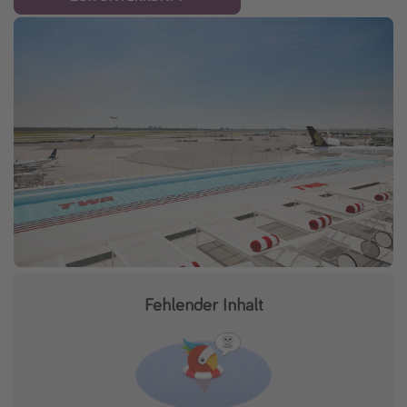
Fehlender Inhalt