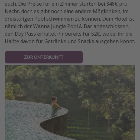
euch. Die Preise für ein Zimmer starten bei 348€ pro
Nacht, doch es gibt noch eine andere Möglichkeit, im
dreistufigen Pool schwimmen zu können. Dem Hotel ist
nämlich der Wanna Jungle Pool & Bar angeschlossen,
den Day Pass erhaltet ihr bereits für 52€, wobei ihr die
Hälfte davon für Getränke und Snacks ausgeben könnt.
ZUR UNTERKUNFT