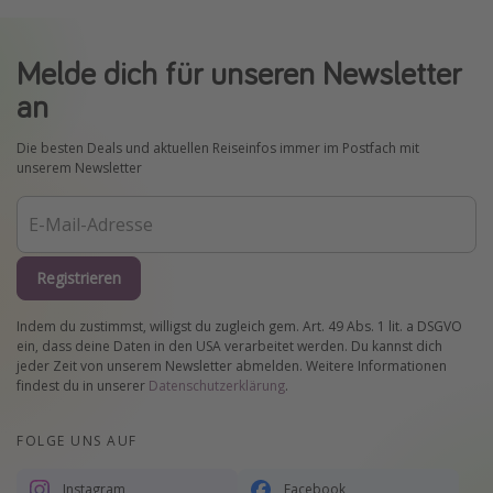
Melde dich für unseren Newsletter
an
Die besten Deals und aktuellen Reiseinfos immer im Postfach mit
unserem Newsletter
Registrieren
Indem du zustimmst, willigst du zugleich gem. Art. 49 Abs. 1 lit. a DSGVO
ein, dass deine Daten in den USA verarbeitet werden. Du kannst dich
jeder Zeit von unserem Newsletter abmelden. Weitere Informationen
findest du in unserer
Datenschutzerklärung
.
FOLGE UNS AUF
Instagram
Facebook