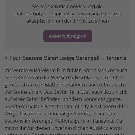
Sie müssen die Cookies und die
Datenschutzrichtlinie dieses externen Dienstes
akzeptieren, um den Inhalt zu sehen
Aktiviere Instagram
4. Four Seasons Safari Lodge Serengeti – Tansania
Ihr werdet euch wie im Film fühlen, wenn sich vor euch
die Elefanten an der Wasserstelle abkühlen, Giraffen
gemütlich an den Blättern knabbern und Zebras sich in
der Sonne aalen. Das Beste: Ihr müsst euch dazu nicht
auf einer Safari befinden, sondern könnt das ganze
Spektakel beim Plantschen im Infinity-Pool beobachten.
Möglich wird dieses einmalige Abenteuer im Four
Seasons im Serengeti-Nationalpark in Tansania. Klar
müsst ihr für diesen unvergesslichen Ausblick etwas