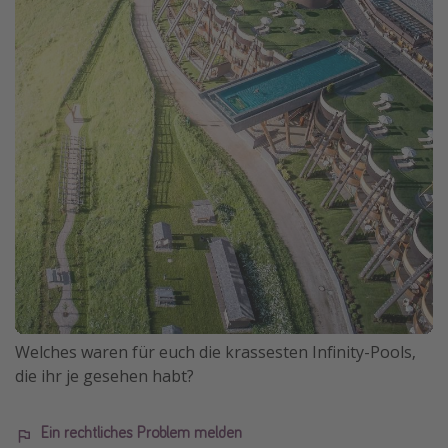
Welches waren für euch die krassesten Infinity-Pools,
die ihr je gesehen habt?
Ein rechtliches Problem melden