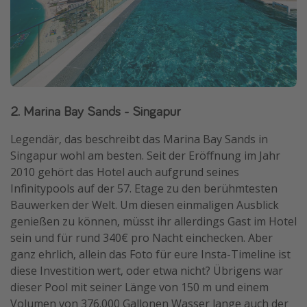
2. Marina Bay Sands - Singapur
Legendär, das beschreibt das Marina Bay Sands in
Singapur wohl am besten. Seit der Eröffnung im Jahr
2010 gehört das Hotel auch aufgrund seines
Infinitypools auf der 57. Etage zu den berühmtesten
Bauwerken der Welt. Um diesen einmaligen Ausblick
genießen zu können, müsst ihr allerdings Gast im Hotel
sein und für rund 340€ pro Nacht einchecken. Aber
ganz ehrlich, allein das Foto für eure Insta-Timeline ist
diese Investition wert, oder etwa nicht? Übrigens war
dieser Pool mit seiner Länge von 150 m und einem
Volumen von 376.000 Gallonen Wasser lange auch der