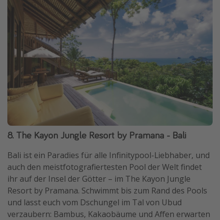
8. The Kayon Jungle Resort by Pramana - Bali
Bali ist ein Paradies für alle Infinitypool-Liebhaber, und
auch den meistfotografiertesten Pool der Welt findet
ihr auf der Insel der Götter – im The Kayon Jungle
Resort by Pramana. Schwimmt bis zum Rand des Pools
und lasst euch vom Dschungel im Tal von Ubud
verzaubern: Bambus, Kakaobäume und Affen erwarten