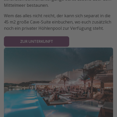
Mittelmeer bestaunen.
Wem das alles nicht reicht, der kann sich separat in die
45 m2 große Cave-Suite einbuchen, wo euch zusätzlich
noch ein privater Höhlenpool zur Verfügung steht.
ZUR UNTERKUNFT