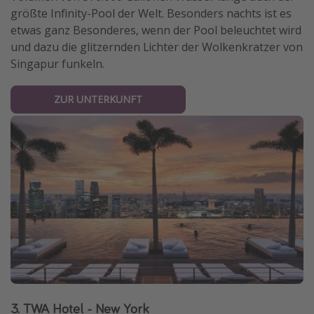
größte Infinity-Pool der Welt. Besonders nachts ist es
etwas ganz Besonderes, wenn der Pool beleuchtet wird
und dazu die glitzernden Lichter der Wolkenkratzer von
Singapur funkeln.
ZUR UNTERKUNFT
3. TWA Hotel - New York