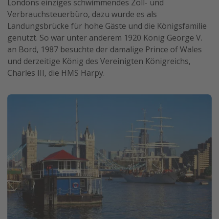
Londons einziges schwimmendes Zoll- und
Verbrauchsteuerbüro, dazu wurde es als
Landungsbrücke für hohe Gäste und die Königsfamilie
genutzt. So war unter anderem 1920 König George V.
an Bord, 1987 besuchte der damalige Prince of Wales
und derzeitige König des Vereinigten Königreichs,
Charles III, die HMS Harpy.