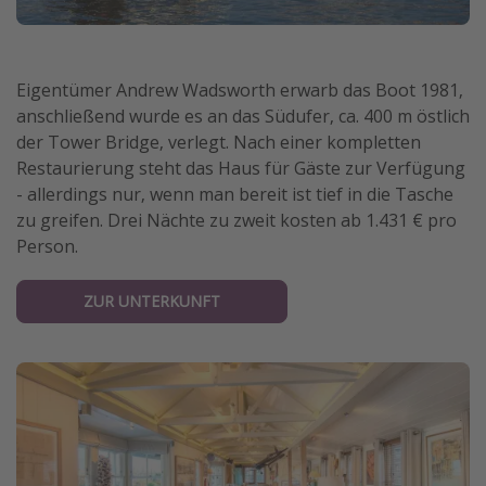
Eigentümer Andrew Wadsworth erwarb das Boot 1981,
anschließend wurde es an das Südufer, ca. 400 m östlich
der Tower Bridge, verlegt. Nach einer kompletten
Restaurierung steht das Haus für Gäste zur Verfügung
- allerdings nur, wenn man bereit ist tief in die Tasche
zu greifen. Drei Nächte zu zweit kosten ab 1.431 € pro
Person.
ZUR UNTERKUNFT