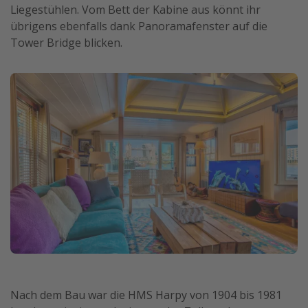
Liegestühlen. Vom Bett der Kabine aus könnt ihr
übrigens ebenfalls dank Panoramafenster auf die
Tower Bridge blicken.
Nach dem Bau war die HMS Harpy von 1904 bis 1981