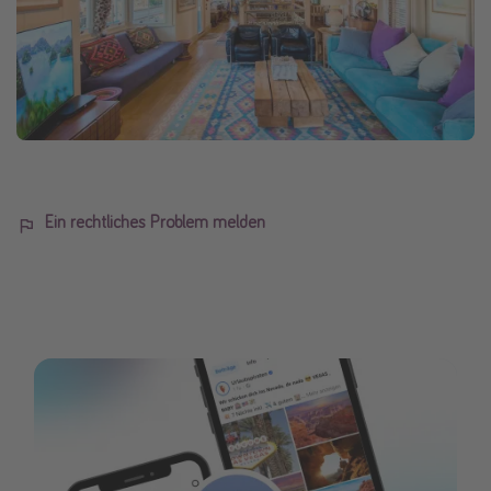
Ein rechtliches Problem melden