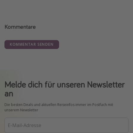
Kommentare
KOMMENTAR SENDEN
Melde dich für unseren Newsletter
an
Die besten Deals und aktuellen Reiseinfos immer im Postfach mit
unserem Newsletter