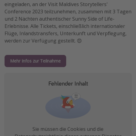
eingeladen, an der Visit Maldives Storytellers'
Conference 2023 teilzunehmen, zusammen mit 3 Tagen
und 2 Nächten authentischer Sunny Side of Life-
Erlebnisse. Alle Tickets, einschließlich internationaler
Flüge, Inlandstransfers, Unterkunft und Verpflegung,
werden zur Verfügung gestellt. 😍
Mehr Infos zur Teilnahme
Fehlender Inhalt
Sie müssen die Cookies und die