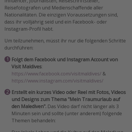
Influencer, Journalisten, Reiseschriftsteller,
Reisefotografen und Medienschaffende aller
Nationalitäten. Die einzigen Voraussetzungen sind,
dass ihr volljährig seid und ein Facebook- oder
Instagram-Profil habt.
Um teilzunehmen, müsst ihr nur die folgenden Schritte
durchführen:
Folgt dem Facebook und Instagram Account von
Visit Maldives
:
https://www.facebook.com/visitmaldives/
&
https://www.instagram.com/visitmaldives/
Erstellt ein kurzes Video oder Reel mit Fotos, Videos
und Designs zum Thema "Mein Traumurlaub auf
den Malediven".
Das Video darf nicht länger als 3
Minuten sein und sollte (unter anderem) folgende
Themen behandeln: