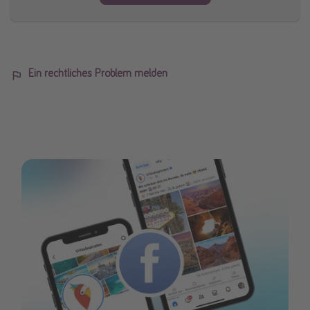
Ein rechtliches Problem melden