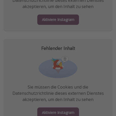
Datenschutzrichtlinie dieses externen Dienstes
akzeptieren, um den Inhalt zu sehen
Aktiviere Instagram
Fehlender Inhalt
Sie müssen die Cookies und die
Datenschutzrichtlinie dieses externen Dienstes
akzeptieren, um den Inhalt zu sehen
Aktiviere Instagram