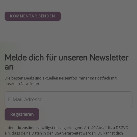
KOMMENTAR SENDEN
Melde dich für unseren Newsletter
an
Die besten Deals und aktuellen Reiseinfos immer im Postfach mit
unserem Newsletter
Registrieren
Indem du zustimmst, willigst du zugleich gem. Art. 49 Abs. 1 lit. a DSGVO
ein, dass deine Daten in den USA verarbeitet werden. Du kannst dich