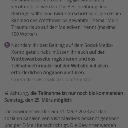
veröffentlicht werden. Die Beschreibung des
Beitrags sollte eine Bildunterschrift sein, die das im
Rahmen des Wettbewerbs gewählte Thema "Mein
Traumurlaub auf den Malediven" nennt (maximal
150 Wörter).
Nachdem ihr den Beitrag auf dem Social-Media-
Konto geteilt habt, müssen ihr euch
auf der
Wettbewerbsseite registrieren und das
Teilnahmeformular auf der Website mit allen
erforderlichen Angaben ausfüllen:
storytellers.visitmaldives.com/register
🚨 Achtung,
die Teilnahme ist nur noch bis kommenden
Samstag, den 25. März möglich!
Die Gewinner werden am 31. März 2023 auf den
sozialen Kanälen von Visit Maldives bekannt gegeben
und per E-Mail benachrichtigt. Die Gewinner werden