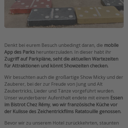
Denkt bei eurem Besuch unbedingt daran, die
mobile
App des Parks
herunterzuladen. In dieser habt ihr
Zugriff auf Parkpläne, seht die aktuellen Wartezeiten
für Attraktionen und könnt Showzeiten checken.
Wir besuchten auch die großartige Show Micky und der
Zauberer, bei der zur Freude von Jung und Alt
Zaubertricks, Lieder und Tänze vorgeführt wurden.
Unser wunderbarer Aufenthalt endete mit einem
Essen
im Bistrot Chez Rémy
,
wo wir französische Küche vor
der Kulisse des Zeichentrickfilms Ratatouille genossen.
Bevor wir zu unserem Hotel zurückkehrten, staunten