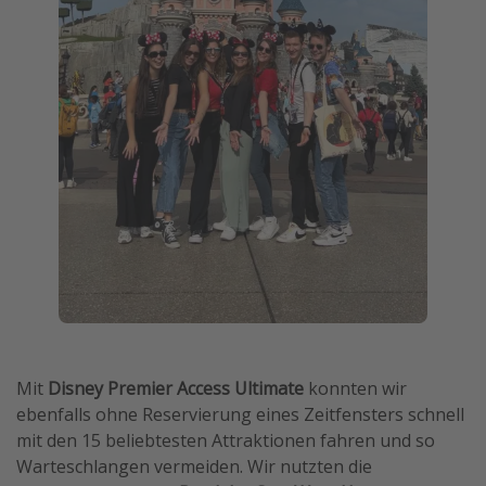
Mit
Disney Premier Access Ultimate
konnten wir
ebenfalls ohne Reservierung eines Zeitfensters schnell
mit den 15 beliebtesten Attraktionen fahren und so
Warteschlangen vermeiden. Wir nutzten die