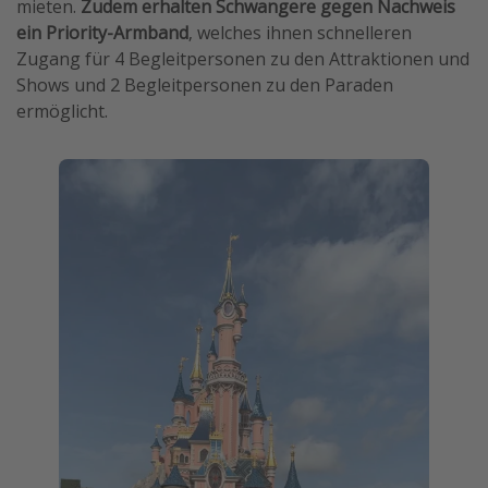
mieten.
Zudem erhalten Schwangere gegen Nachweis
ein Priority-Armband
, welches ihnen schnelleren
Zugang für 4 Begleitpersonen zu den Attraktionen und
Shows und 2 Begleitpersonen zu den Paraden
ermöglicht.