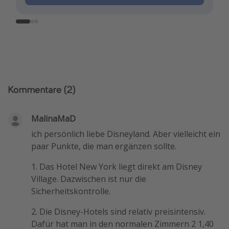
Kommentare
(2)
MalinaMaD
ich persönlich liebe Disneyland. Aber vielleicht ein
paar Punkte, die man ergänzen sollte.
1. Das Hotel New York liegt direkt am Disney
Village. Dazwischen ist nur die
Sicherheitskontrolle.
2. Die Disney-Hotels sind relativ preisintensiv.
Dafür hat man in den normalen Zimmern 2 1,40