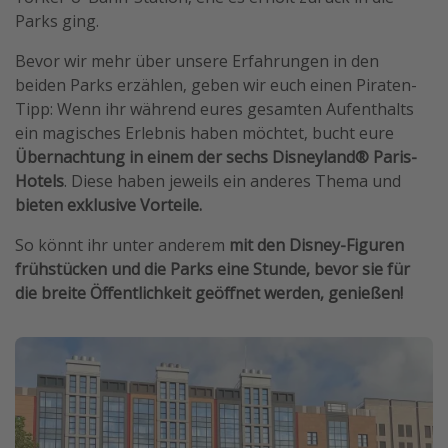
Parks ging.
Bevor wir mehr über unsere Erfahrungen in den
beiden Parks erzählen, geben wir euch einen Piraten-
Tipp: Wenn ihr während eures gesamten Aufenthalts
ein magisches Erlebnis haben möchtet, bucht eure
Übernachtung in einem der sechs Disneyland® Paris-
Hotels
. Diese haben jeweils ein anderes Thema und
bieten exklusive Vorteile.
So könnt ihr unter anderem
mit den Disney-Figuren
frühstücken und die Parks eine Stunde, bevor sie für
die breite Öffentlichkeit geöffnet werden, genießen!