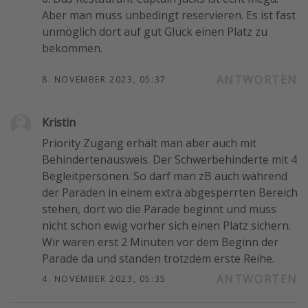
Aber man muss unbedingt reservieren. Es ist fast
unmöglich dort auf gut Glück einen Platz zu
bekommen.
ANTWORTEN
8. NOVEMBER 2023, 05:37
Kristin
P riority Zugang erhält man aber auch mit
Behindertenausweis. Der Schwerbehinderte mit 4
Begleitpersonen. So darf man zB auch während
der Paraden in einem extra abgesperrten Bereich
stehen, dort wo die Parade beginnt und muss
nicht schon ewig vorher sich einen Platz sichern.
Wir waren erst 2 Minuten vor dem Beginn der
Parade da und standen trotzdem erste Reihe.
ANTWORTEN
4. NOVEMBER 2023, 05:35