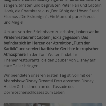
sangen, tanzten und begrüßten Peter Pan und Captain
Hook, die Charaktere aus „Der König der Löwen “ und
Elsa aus „Die Eiskönigin“ . Ein Moment purer Freude
und Magie!
Um uns von den Erlebnissen zu erholen,
haben wir im
Piratenrestaurant Captain Jack's gegessen. Das
befindet sich im Herzen der Attraktion „Fluch der
Karibik“ und serviert karibische Gerichte in tropischer
Atmosphäre.
In den fünf Welten findet ihr
Themenrestaurants, die den Zauber von Disney auf
eure Teller bringen .
Wir beendeten unseren ersten Tag stilvoll mit der
Abendshow Disney Dreams!
Dort erwachen Disney
Helden & -heldinnen an der Fassade des
Dornröschenschlosses zum Leben.