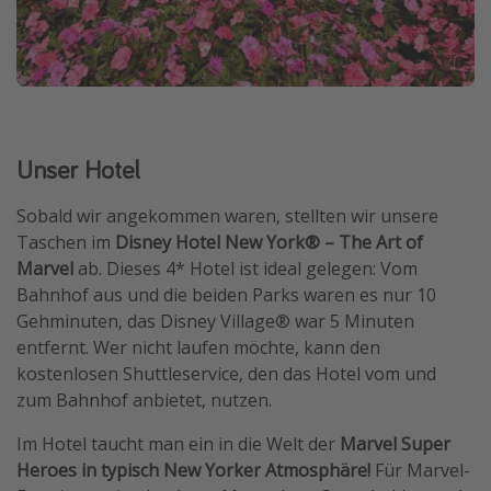
Unser Hotel
Sobald wir angekommen waren, stellten wir unsere
Taschen im
Disney Hotel New York® – The Art of
Marvel
ab. Dieses 4* Hotel ist ideal gelegen: Vom
Bahnhof aus und die beiden Parks waren es nur 10
Gehminuten, das Disney Village® war 5 Minuten
entfernt. Wer nicht laufen möchte, kann den
kostenlosen Shuttleservice, den das Hotel vom und
zum Bahnhof anbietet, nutzen.
Im Hotel taucht man ein in die Welt der
Marvel Super
Heroes in typisch New Yorker Atmosphäre!
Für Marvel-