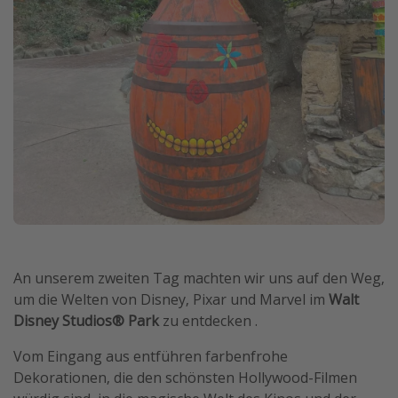
An unserem zweiten Tag machten wir uns auf den Weg,
um die Welten von Disney, Pixar und Marvel im
Walt
Disney Studios® Park
zu entdecken .
Vom Eingang aus entführen farbenfrohe
Dekorationen, die den schönsten Hollywood-Filmen