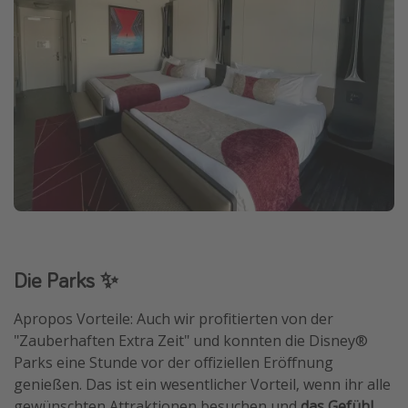
Die Parks ✨
Apropos Vorteile: Auch wir profitierten von der
"Zauberhaften Extra Zeit" und konnten die Disney®
Parks eine Stunde vor der offiziellen Eröffnung
genießen. Das ist ein wesentlicher Vorteil, wenn ihr alle
gewünschten Attraktionen besuchen und
das Gefühl