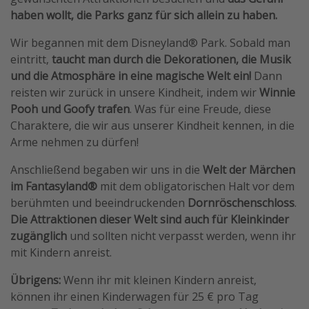
haben wollt, die Parks ganz für sich allein zu haben.
Wir begannen mit dem Disneyland® Park. Sobald man
eintritt,
taucht man durch die Dekorationen, die Musik
und die Atmosphäre in eine magische Welt ein!
Dann
reisten wir zurück in unsere Kindheit, indem wir
Winnie
Pooh und Goofy trafen
. Was für eine Freude, diese
Charaktere, die wir aus unserer Kindheit kennen, in die
Arme nehmen zu dürfen!
Anschließend begaben wir uns in die
Welt der Märchen
im Fantasyland®
mit dem obligatorischen Halt vor dem
berühmten und beeindruckenden
Dornröschenschloss
.
Die Attraktionen dieser Welt sind auch für Kleinkinder
zugänglich
und sollten nicht verpasst werden, wenn ihr
mit Kindern anreist.
Übrigens:
Wenn ihr mit kleinen Kindern anreist,
können ihr einen Kinderwagen für 25 € pro Tag