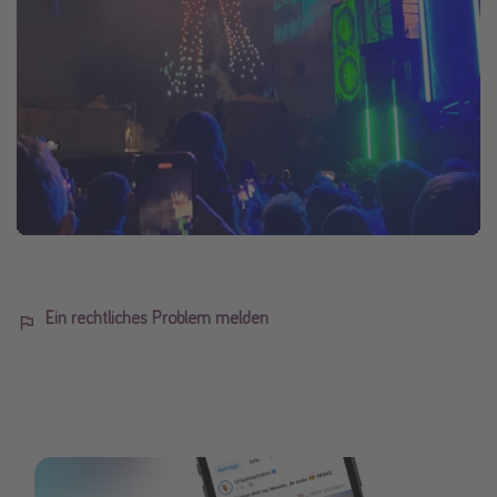
Ein rechtliches Problem melden