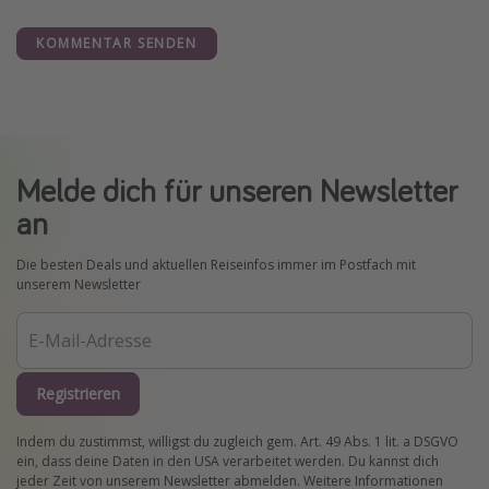
KOMMENTAR SENDEN
Melde dich für unseren Newsletter
an
Die besten Deals und aktuellen Reiseinfos immer im Postfach mit
unserem Newsletter
Registrieren
Indem du zustimmst, willigst du zugleich gem. Art. 49 Abs. 1 lit. a DSGVO
ein, dass deine Daten in den USA verarbeitet werden. Du kannst dich
jeder Zeit von unserem Newsletter abmelden. Weitere Informationen