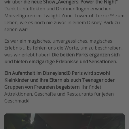
wir über
die neue Show „Avengers: Power the Night
“.
Dank Lichteffekten und Drohnenflügen erwachen
Marvelfiguren im Twilight Zone Tower of Terror™️ zum
Leben, wie es noch nie zuvor in einem Disney-Park zu
sehen war!
Es war ein magisches, unvergessliches, magisches
Erlebnis ... Es fehlen uns die Worte, um zu beschreiben,
was wir erlebt haben!
Die beiden Parks ergänzen sich
und bieten einzigartige Erlebnisse und Sensationen.
Ein Aufenthalt im Disneyland® Paris wird sowohl
Kleinkinder und ihre Eltern als auch Teenager oder
Gruppen von Freunden begeistern.
Ihr findet
Attraktionen, Geschäfte und Restaurants für jeden
Geschmack!