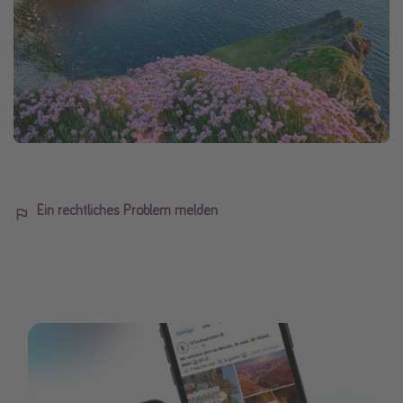
Ein rechtliches Problem melden