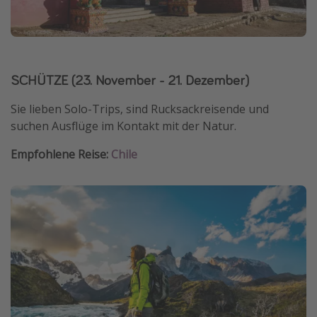
SCHÜTZE (23. November - 21. Dezember)
Sie lieben Solo-Trips, sind Rucksackreisende und
suchen Ausflüge im Kontakt mit der Natur.
Empfohlene Reise:
Chile