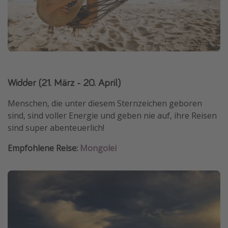
Widder (21. März - 20. April)
Menschen, die unter diesem Sternzeichen geboren
sind, sind voller Energie und geben nie auf, ihre Reisen
sind super abenteuerlich!
Empfohlene Reise:
Mongolei