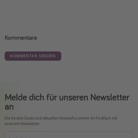
Kommentare
KOMMENTAR SENDEN
Melde dich für unseren Newsletter
an
Die besten Deals und aktuellen Reiseinfos immer im Postfach mit
unserem Newsletter