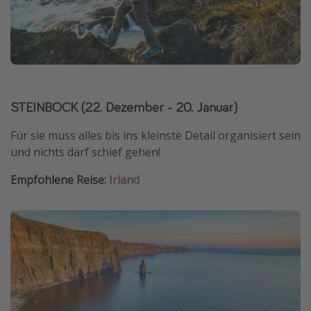
STEINBOCK (22. Dezember - 20. Januar)
Für sie muss alles bis ins kleinste Detail organisiert sein
und nichts darf schief gehen!
Empfohlene Reise:
Irland