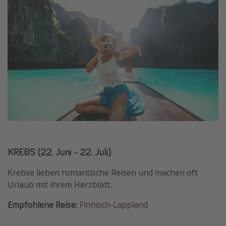
KREBS (22. Juni - 22. Juli)
Krebse lieben romantische Reisen und machen oft
Urlaub mit ihrem Herzblatt.
Empfohlene Reise:
Finnisch-Lappland