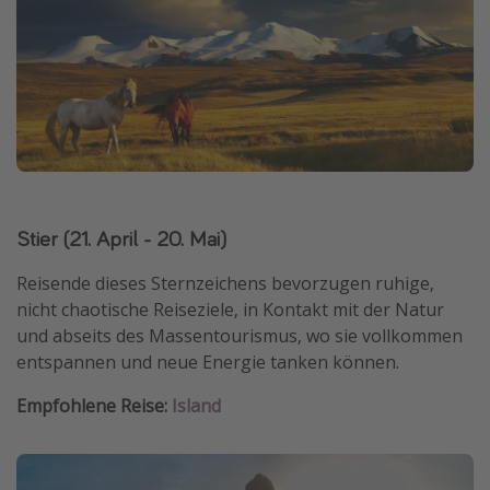
Stier (21. April - 20. Mai)
Reisende dieses Sternzeichens bevorzugen ruhige,
nicht chaotische Reiseziele, in Kontakt mit der Natur
und abseits des Massentourismus, wo sie vollkommen
entspannen und neue Energie tanken können.
Empfohlene Reise:
Island