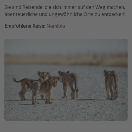
Sie sind Reisende, die sich immer auf den Weg machen,
abenteuerliche und ungewöhnliche Orte zu entdecken!
Empfohlene Reise:
Namibia