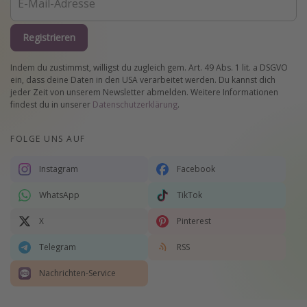
Registrieren
Indem du zustimmst, willigst du zugleich gem. Art. 49 Abs. 1 lit. a DSGVO
ein, dass deine Daten in den USA verarbeitet werden. Du kannst dich
jeder Zeit von unserem Newsletter abmelden. Weitere Informationen
findest du in unserer
Datenschutzerklärung
.
FOLGE UNS AUF
Instagram
Facebook
WhatsApp
TikTok
X
Pinterest
Telegram
RSS
Nachrichten-Service