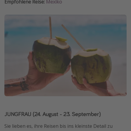
Empfohlene Reise:
Mexiko
JUNGFRAU (24. August - 23. September)
Sie lieben es, ihre Reisen bis ins kleinste Detail zu