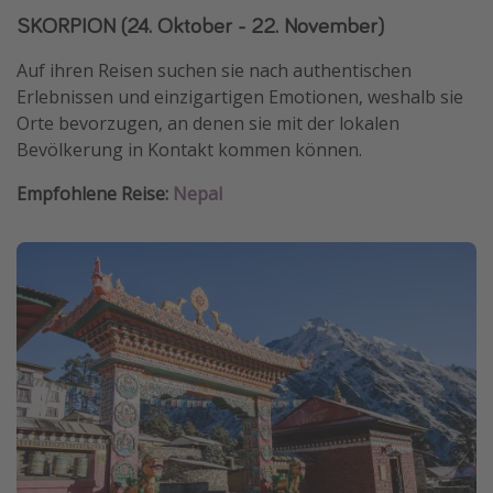
SKORPION (24. Oktober - 22. November)
Auf ihren Reisen suchen sie nach authentischen
Erlebnissen und einzigartigen Emotionen, weshalb sie
Orte bevorzugen, an denen sie mit der lokalen
Bevölkerung in Kontakt kommen können.
Empfohlene Reise:
Nepal