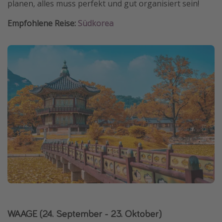
planen, alles muss perfekt und gut organisiert sein!
Empfohlene Reise:
Südkorea
WAAGE (24. September - 23. Oktober)