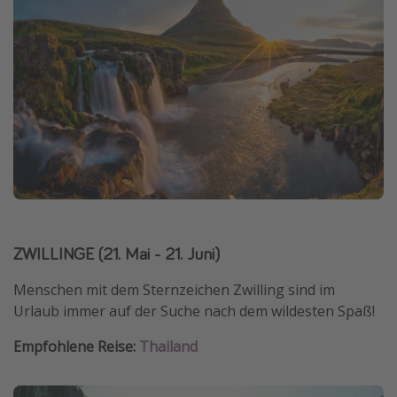
ZWILLINGE (21. Mai - 21. Juni)
Menschen mit dem Sternzeichen Zwilling sind im
Urlaub immer auf der Suche nach dem wildesten Spaß!
Empfohlene Reise:
Thailand