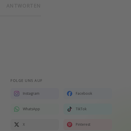
ANTWORTEN
FOLGE UNS AUF
Instagram
Facebook
WhatsApp
TikTok
X
Pinterest