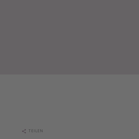
TEILEN