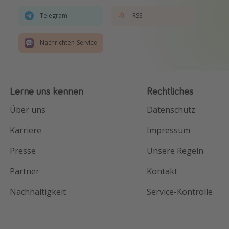
Telegram
RSS
Nachrichten-Service
Lerne uns kennen
Rechtliches
Über uns
Datenschutz
Karriere
Impressum
Presse
Unsere Regeln
Partner
Kontakt
Nachhaltigkeit
Service-Kontrolle