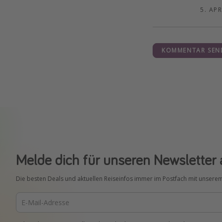
5. APR
KOMMENTAR SEN
Melde dich für unseren Newsletter 
Die besten Deals und aktuellen Reiseinfos immer im Postfach mit unsere