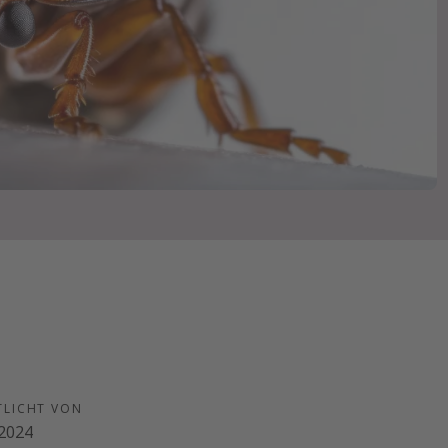
TLICHT VON
.2024