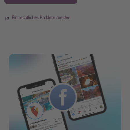
Ein rechtliches Problem melden