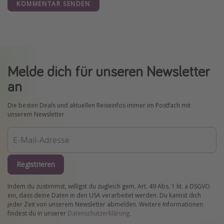
KOMMENTAR SENDEN
Melde dich für unseren Newsletter
an
Die besten Deals und aktuellen Reiseinfos immer im Postfach mit
unserem Newsletter
Registrieren
Indem du zustimmst, willigst du zugleich gem. Art. 49 Abs. 1 lit. a DSGVO
ein, dass deine Daten in den USA verarbeitet werden. Du kannst dich
jeder Zeit von unserem Newsletter abmelden. Weitere Informationen
findest du in unserer
Datenschutzerklärung
.