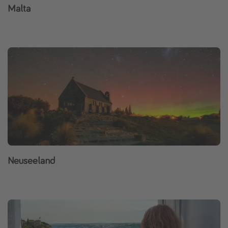
Malta
Neuseeland