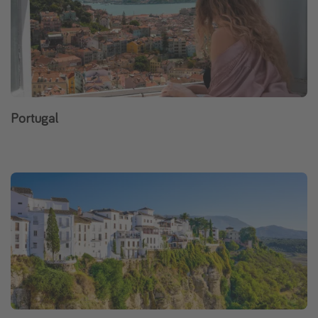
Portugal