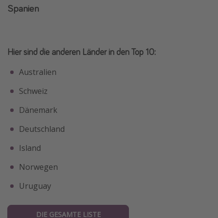
Spanien
Hier sind die anderen Länder in den Top 10:
Australien
Schweiz
Dänemark
Deutschland
Island
Norwegen
Uruguay
DIE GESAMTE LISTE