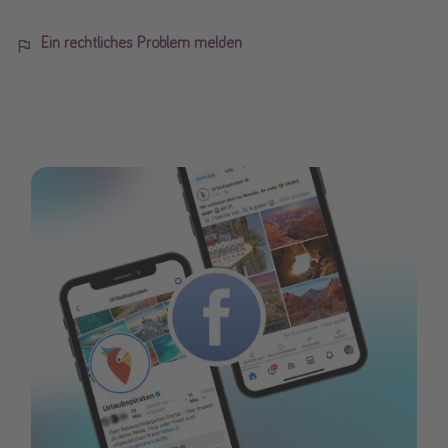
Ein rechtliches Problem melden