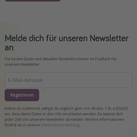
Melde dich für unseren Newsletter
an
Die besten Deals und aktuellen Reiseinfos immer im Postfach mit
unserem Newsletter
Registrieren
Indem du zustimmst, willigst du zugleich gem. Art. 49 Abs. 1 lit. a DSGVO
ein, dass deine Daten in den USA verarbeitet werden. Du kannst dich
jeder Zeit von unserem Newsletter abmelden. Weitere Informationen
findest du in unserer
Datenschutzerklärung
.