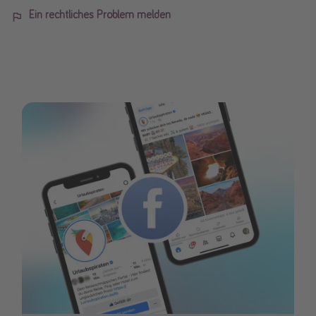
Ein rechtliches Problem melden