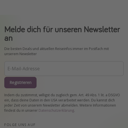
Melde dich für unseren Newsletter
an
Die besten Deals und aktuellen Reiseinfos immer im Postfach mit
unserem Newsletter
Registrieren
Indem du zustimmst, willigst du zugleich gem. Art. 49 Abs. 1 lit. a DSGVO
ein, dass deine Daten in den USA verarbeitet werden. Du kannst dich
jeder Zeit von unserem Newsletter abmelden. Weitere Informationen
findest du in unserer
Datenschutzerklärung
.
FOLGE UNS AUF