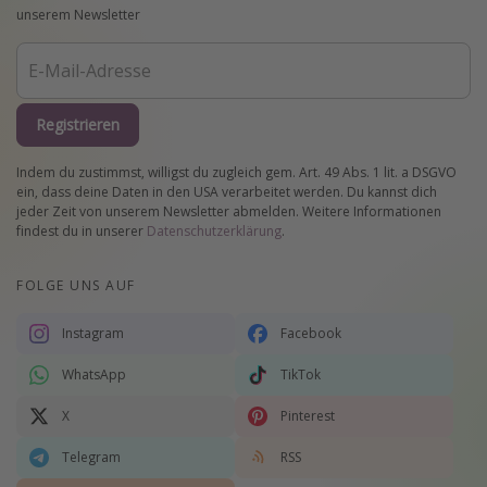
unserem Newsletter
Registrieren
Indem du zustimmst, willigst du zugleich gem. Art. 49 Abs. 1 lit. a DSGVO
ein, dass deine Daten in den USA verarbeitet werden. Du kannst dich
jeder Zeit von unserem Newsletter abmelden. Weitere Informationen
findest du in unserer
Datenschutzerklärung
.
FOLGE UNS AUF
Instagram
Facebook
WhatsApp
TikTok
X
Pinterest
Telegram
RSS