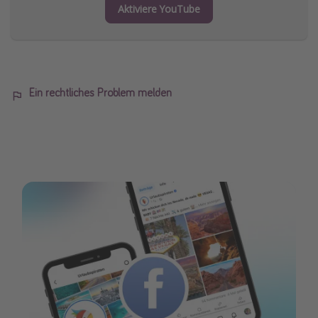
Aktiviere YouTube
Ein rechtliches Problem melden