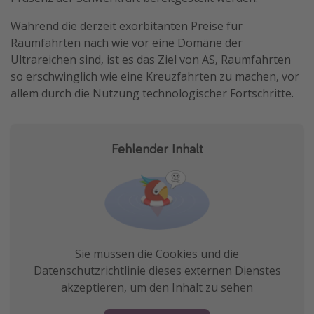
Während die derzeit exorbitanten Preise für
Raumfahrten nach wie vor eine Domäne der
Ultrareichen sind, ist es das Ziel von AS, Raumfahrten
so erschwinglich wie eine Kreuzfahrten zu machen, vor
allem durch die Nutzung technologischer Fortschritte.
Fehlender Inhalt
Sie müssen die Cookies und die
Datenschutzrichtlinie dieses externen Dienstes
akzeptieren, um den Inhalt zu sehen