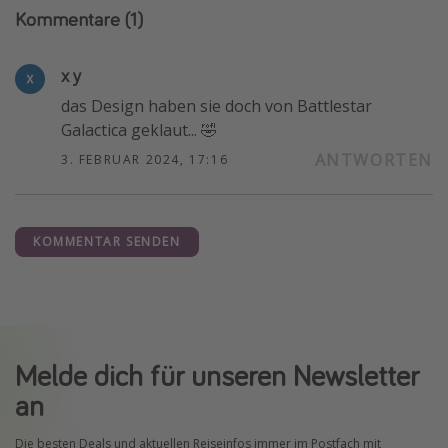
Kommentare
(1)
x y
das Design haben sie doch von Battlestar
Galactica geklaut... 🤣
ANTWORTEN
3. FEBRUAR 2024, 17:16
KOMMENTAR SENDEN
Melde dich für unseren Newsletter
an
Die besten Deals und aktuellen Reiseinfos immer im Postfach mit