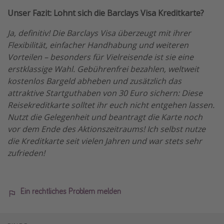
Unser Fazit: Lohnt sich die Barclays Visa Kreditkarte?
Ja, definitiv! Die Barclays Visa überzeugt mit ihrer
Flexibilität, einfacher Handhabung und weiteren
Vorteilen – besonders für Vielreisende ist sie eine
erstklassige Wahl. Gebührenfrei bezahlen, weltweit
kostenlos Bargeld abheben und zusätzlich das
attraktive Startguthaben von 30 Euro sichern: Diese
Reisekreditkarte solltet ihr euch nicht entgehen lassen.
Nutzt die Gelegenheit und beantragt die Karte noch
vor dem Ende des Aktionszeitraums! Ich selbst nutze
die Kreditkarte seit vielen Jahren und war stets sehr
zufrieden!
Ein rechtliches Problem melden