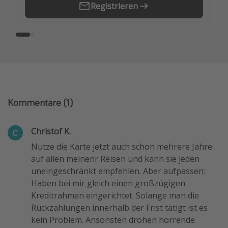
Registrieren
Kommentare
(1)
Christof K.
Nutze die Karte jetzt auch schon mehrere Jahre
auf allen meinenr Reisen und kann sie jeden
uneingeschränkt empfehlen. Aber aufpassen:
Haben bei mir gleich einen großzügigen
Kreditrahmen eingerichtet. Solange man die
Rückzahlungen innerhalb der Frist tätigt ist es
kein Problem. Ansonsten drohen horrende