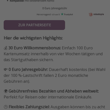
ZUR PARTNERSEITE
Hier die wichtigsten Highlights:
💰
30 Euro Willkommensbonus:
Einfach 100 Euro
Kartenumsatz innerhalb von vier Wochen tätigen und
das Startguthaben sichern.
💸
0 Euro Jahresgebühr:
Dauerhaft kostenlos (bei Wahl
der 100 %-Lastschrift fallen 2 Euro monatliche
Gebühren an).
🌍
Gebührenfreies Bezahlen und Abheben weltweit:
Perfekt für Reisen oder internationale Einkäufe.
🕒
Flexibles Zahlungsziel:
Ausgaben können bis zu acht