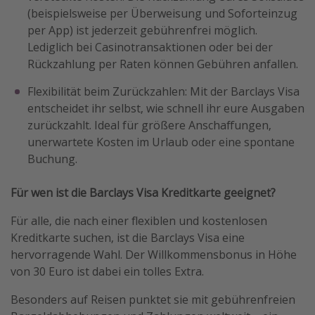
(beispielsweise per Überweisung und Soforteinzug
per App) ist jederzeit gebührenfrei möglich.
Lediglich bei Casinotransaktionen oder bei der
Rückzahlung per Raten können Gebühren anfallen.
Flexibilität beim Zurückzahlen: Mit der Barclays Visa
entscheidet ihr selbst, wie schnell ihr eure Ausgaben
zurückzahlt. Ideal für größere Anschaffungen,
unerwartete Kosten im Urlaub oder eine spontane
Buchung.
Für wen ist die Barclays Visa Kreditkarte geeignet?
Für alle, die nach einer flexiblen und kostenlosen
Kreditkarte suchen, ist die Barclays Visa eine
hervorragende Wahl. Der Willkommensbonus in Höhe
von 30 Euro ist dabei ein tolles Extra.
Besonders auf Reisen punktet sie mit gebührenfreien