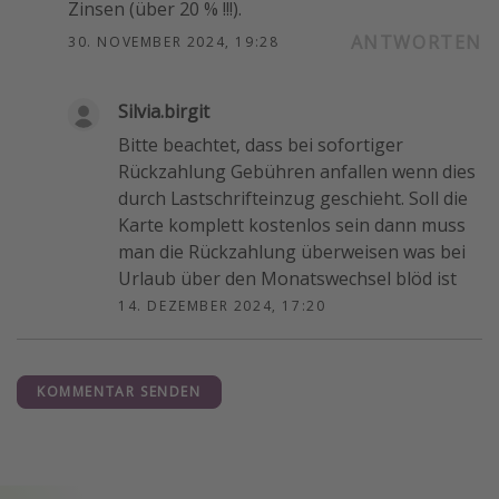
Zinsen (über 20 % !!!).
ANTWORTEN
30. NOVEMBER 2024, 19:28
Silvia.birgit
Bitte beachtet, dass bei sofortiger
Rückzahlung Gebühren anfallen wenn dies
durch Lastschrifteinzug geschieht. Soll die
Karte komplett kostenlos sein dann muss
man die Rückzahlung überweisen was bei
Urlaub über den Monatswechsel blöd ist
14. DEZEMBER 2024, 17:20
KOMMENTAR SENDEN