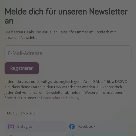
Melde dich für unseren Newsletter
an
Die besten Deals und aktuellen Reiseinfos immer im Postfach mit
unserem Newsletter
Registrieren
Indem du zustimmst, willigst du zugleich gem. Art. 49 Abs. 1 lit. a DSGVO
ein, dass deine Daten in den USA verarbeitet werden. Du kannst dich
jeder Zeit von unserem Newsletter abmelden. Weitere Informationen
findest du in unserer
Datenschutzerklärung
.
FOLGE UNS AUF
Instagram
Facebook