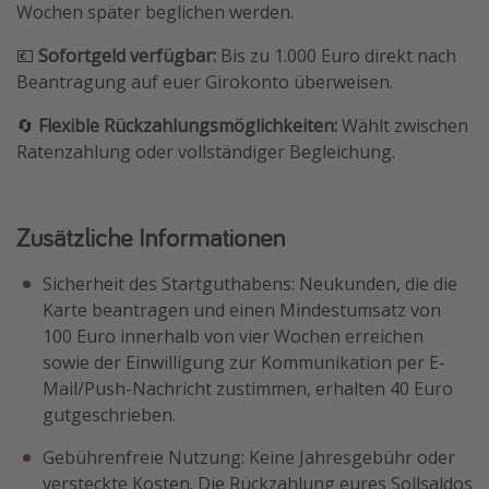
Wochen später beglichen werden.
💶
Sofortgeld verfügbar:
Bis zu 1.000 Euro direkt nach
Beantragung auf euer Girokonto überweisen.
🔄
Flexible Rückzahlungsmöglichkeiten:
Wählt zwischen
Ratenzahlung oder vollständiger Begleichung.
Zusätzliche Informationen
Sicherheit des Startguthabens: Neukunden, die die
Karte beantragen und einen Mindestumsatz von
100 Euro innerhalb von vier Wochen erreichen
sowie der Einwilligung zur Kommunikation per E-
Mail/Push-Nachricht zustimmen, erhalten 40 Euro
gutgeschrieben.
Gebührenfreie Nutzung: Keine Jahresgebühr oder
versteckte Kosten. Die Rückzahlung eures Sollsaldos