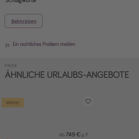
Bahnreisen
Ein rechtliches Problem melden
FINDE
ÄHNLICHE URLAUBS-ANGEBOTE
Winter
749 €
Ab
p. P.