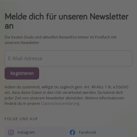
Melde dich für unseren Newsletter
an
Die besten Deals und aktuellen Reiseinfos immer im Postfach mit
unserem Newsletter
Registrieren
Indem du zustimmst, willigst du zugleich gem. Art. 49 Abs. 1 lit. a DSGVO
ein, dass deine Daten in den USA verarbeitet werden. Du kannst dich
jeder Zeit von unserem Newsletter abmelden. Weitere Informationen
findest du in unserer
Datenschutzerklärung
.
FOLGE UNS AUF
Instagram
Facebook