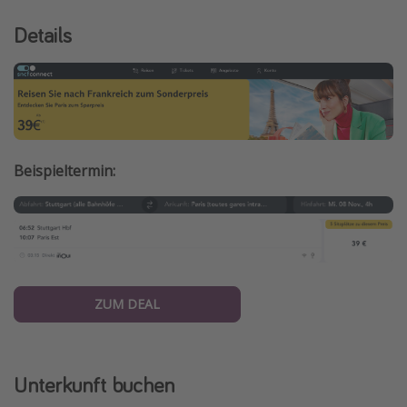
Details
Beispieltermin:
ZUM DEAL
Unterkunft buchen