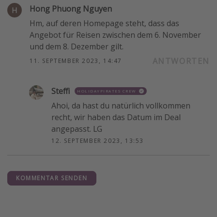
Hong Phuong Nguyen
Hm, auf deren Homepage steht, dass das
Angebot für Reisen zwischen dem 6. November
und dem 8. Dezember gilt.
ANTWORTEN
11. SEPTEMBER 2023, 14:47
Steffi
HOLIDAYPIRATES CREW
Ahoi, da hast du natürlich vollkommen
recht, wir haben das Datum im Deal
angepasst. LG
12. SEPTEMBER 2023, 13:53
KOMMENTAR SENDEN