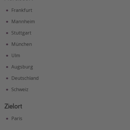
Frankfurt
Mannheim
Stuttgart
München
Ulm
Augsburg
Deutschland
Schweiz
Zielort
Paris