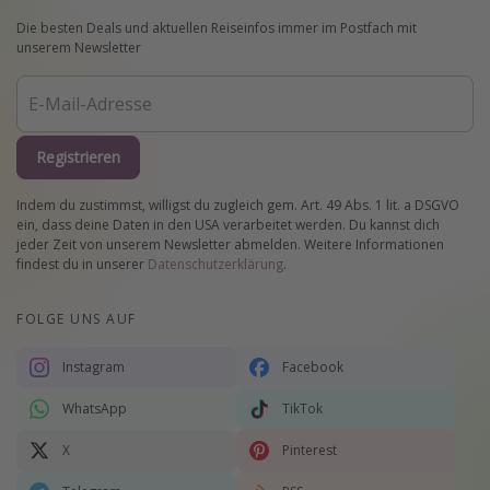
Die besten Deals und aktuellen Reiseinfos immer im Postfach mit
unserem Newsletter
Registrieren
Indem du zustimmst, willigst du zugleich gem. Art. 49 Abs. 1 lit. a DSGVO
ein, dass deine Daten in den USA verarbeitet werden. Du kannst dich
jeder Zeit von unserem Newsletter abmelden. Weitere Informationen
findest du in unserer
Datenschutzerklärung
.
FOLGE UNS AUF
Instagram
Facebook
WhatsApp
TikTok
X
Pinterest