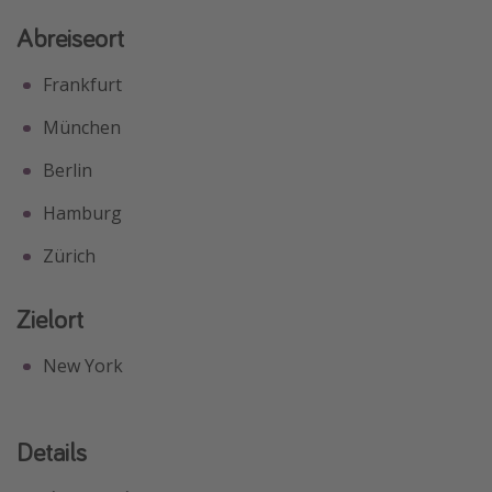
Abreiseort
Frankfurt
München
Berlin
Hamburg
Zürich
Zielort
New York
Details