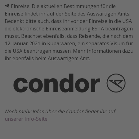
🛂 Einreise: Die aktuellen Bestimmungen für die
Einreise findet ihr auf der Seite des Auswärtigen Amts.
Bedenkt bitte auch, dass ihr vor der Einreise in die USA
die elektronische Einreiseanmeldung ESTA beantragen
müsst. Beachtet ebenfalls, dass Reisende, die nach dem
12. Januar 2021 in Kuba waren, ein separates Visum für
die USA beantragen müssen. Mehr Informationen dazu
ihr ebenfalls beim Auswärtigem Amt.
Noch mehr Infos über die Condor findet ihr auf
unserer Info-Seite