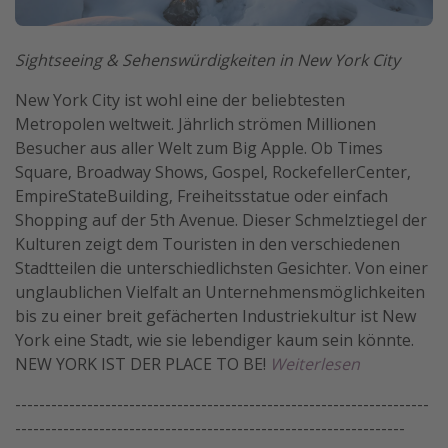
Sightseeing & Sehenswürdigkeiten in New York City
New York City ist wohl eine der beliebtesten
Metropolen weltweit. Jährlich strömen Millionen
Besucher aus aller Welt zum Big Apple. Ob Times
Square, Broadway Shows, Gospel, RockefellerCenter,
EmpireStateBuilding, Freiheitsstatue oder einfach
Shopping auf der 5th Avenue. Dieser Schmelztiegel der
Kulturen zeigt dem Touristen in den verschiedenen
Stadtteilen die unterschiedlichsten Gesichter. Von einer
unglaublichen Vielfalt an Unternehmensmöglichkeiten
bis zu einer breit gefächerten Industriekultur ist New
York eine Stadt, wie sie lebendiger kaum sein könnte.
NEW YORK IST DER PLACE TO BE!
Weiterlesen
---------------------------------------------------------------------
-----------------------------------------------------------------