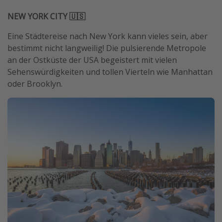
NEW YORK CITY 🇺🇸
Eine Städtereise nach New York kann vieles sein, aber
bestimmt nicht langweilig! Die pulsierende Metropole
an der Ostküste der USA begeistert mit vielen
Sehenswürdigkeiten und tollen Vierteln wie Manhattan
oder Brooklyn.