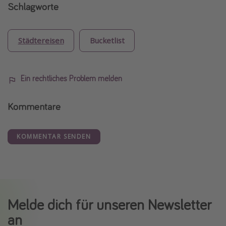
Schlagworte
Städtereisen
Bucketlist
Ein rechtliches Problem melden
Kommentare
KOMMENTAR SENDEN
Melde dich für unseren Newsletter
an