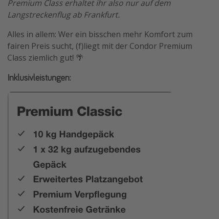
Premium Class erhaltet ihr also nur auf dem
Langstreckenflug ab Frankfurt.
Alles in allem: Wer ein bisschen mehr Komfort zum
fairen Preis sucht, (f)liegt mit der Condor Premium
Class ziemlich gut! 🌴
Inklusivleistungen: