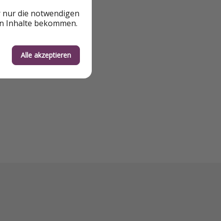
r nur die notwendigen
en Inhalte bekommen.
Alle akzeptieren