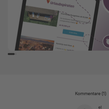
Kommentare
(1)
el