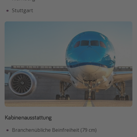
Stuttgart
Kabinenausstattung
Branchenübliche Beinfreiheit (79 cm)