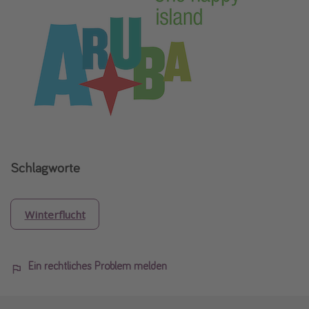
Schlagworte
Winterflucht
Ein rechtliches Problem melden