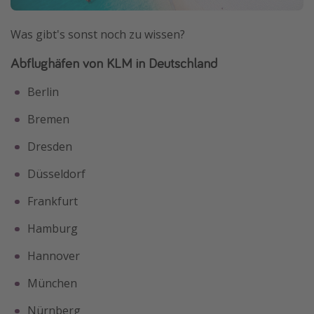
Was gibt's sonst noch zu wissen?
Abflughäfen von KLM in Deutschland
Berlin
Bremen
Dresden
Düsseldorf
Frankfurt
Hamburg
Hannover
München
Nürnberg