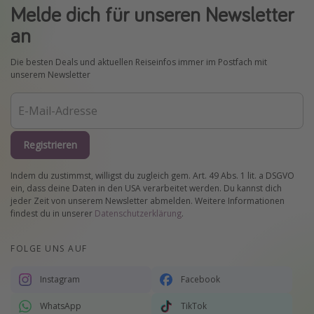
Melde dich für unseren Newsletter
an
Die besten Deals und aktuellen Reiseinfos immer im Postfach mit
unserem Newsletter
Registrieren
Indem du zustimmst, willigst du zugleich gem. Art. 49 Abs. 1 lit. a DSGVO
ein, dass deine Daten in den USA verarbeitet werden. Du kannst dich
jeder Zeit von unserem Newsletter abmelden. Weitere Informationen
findest du in unserer
Datenschutzerklärung
.
FOLGE UNS AUF
Instagram
Facebook
WhatsApp
TikTok