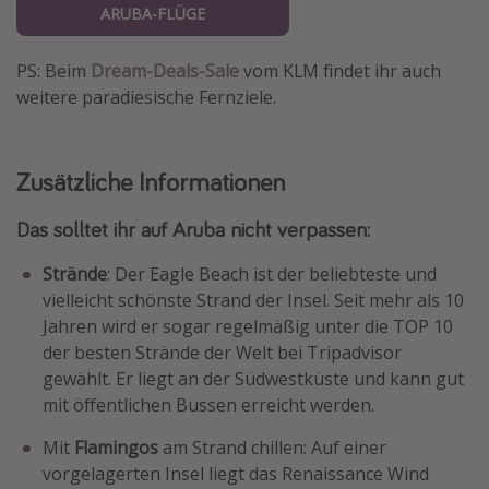
ARUBA-FLÜGE
PS: Beim
Dream-Deals-Sale
vom KLM findet ihr auch
weitere paradiesische Fernziele.
Zusätzliche Informationen
Das solltet ihr auf Aruba nicht verpassen:
Strände
: Der Eagle Beach ist der beliebteste und
vielleicht schönste Strand der Insel. Seit mehr als 10
Jahren wird er sogar regelmäßig unter die TOP 10
der besten Strände der Welt bei Tripadvisor
gewählt. Er liegt an der Südwestküste und kann gut
mit öffentlichen Bussen erreicht werden.
Mit
Flamingos
am Strand chillen: Auf einer
vorgelagerten Insel liegt das Renaissance Wind