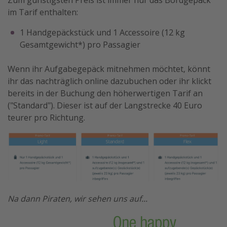
im Tarif enthalten:
1 Handgepäckstück und 1 Accessoire (12 kg
Gesamtgewicht*) pro Passagier
Wenn ihr Aufgabegepäck mitnehmen möchtet, könnt
ihr das nachträglich online dazubuchen oder ihr klickt
bereits in der Buchung den höherwertigen Tarif an
("Standard"). Dieser ist auf der Langstrecke 40 Euro
teurer pro Richtung.
Na dann Piraten, wir sehen uns auf...