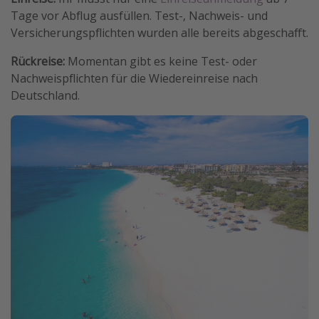
Tage vor Abflug ausfüllen. Test-, Nachweis- und
Versicherungspflichten wurden alle bereits abgeschafft.
Rückreise:
Momentan gibt es keine Test- oder
Nachweispflichten für die Wiedereinreise nach
Deutschland.